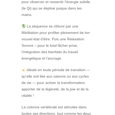
pour observer et ressentir l’énergie subtile
(le Qi) qui se déploie jusque dans tes
mains.
La séquence se clôture par une
Méditation pour profiter pleinement de ton
nouvel état d’être. Puis une Relaxation
Sonore – pour le total lâcher-prise,
l’intégration des bienfaits du travail
énergétique et l’ancrage.
Idéale en toute période de transition —
qu’elle soit liée aux saisons ou aux cycles
de vie — pour activer la transformation,
apporter de la légèreté, de la joie et de la
vitalité !
La colonne vertébrale est stimulée dans
toutes ses directions, tout comme les deux