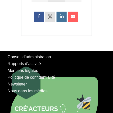
Conseil d’administration
Rapports d’activité
Mentions légales
Politique de confidentialité
Newsletter
Nous dans les médias