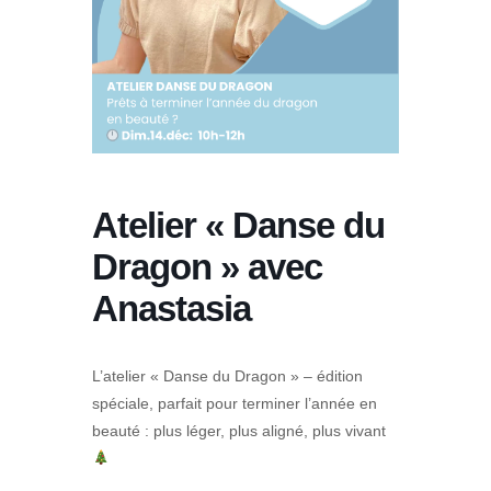
Atelier « Danse du
Dragon » avec
Anastasia
L’atelier « Danse du Dragon » – édition
spéciale, parfait pour terminer l’année en
beauté : plus léger, plus aligné, plus vivant