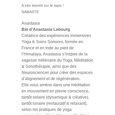
A très bientôt sur le tapis !
NAMASTE
Anastasia
Bio d’Anastasia Lebourg
Créatrice des expériences immersives
Yoga & Soins Sonores, formée en
France et en Inde au pied de
l’Himalaya, Anastasia s’inspire de la
sagesse millénaire du Yoga, Méditation
& Sonothérapie, ainsi que des
Neurosciences pour créer des espaces
d’alignement et de régénération.
Elle vous amène dans une méditation
en mouvement en pleine conscience,
tantôt solaire (dynamique & créative),
tantôt lunaire (restauratif & relaxant),
selon les pratiques de yoga