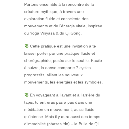
Partons ensemble à la rencontre de la
créature mythique, à travers une
exploration fluide et consciente des
mouvements et de l’énergie vitale, inspirée
du Yoga Vinyasa & du Qi Gong.
Cette pratique est une invitation à te
laisser porter par une pratique fluide et
chorégraphiée, posée sur le souffle. Facile
à suivre, la danse comporte 7 cycles
progressifs, alliant les nouveaux
mouvements, les énergies et les symboles.
En voyageant à l’avant et à l’arrière du
tapis, tu entreras pas à pas dans une
méditation en mouvement, aussi fluide
qu’intense. Mais il y aura aussi des temps
d’immobilité (phases Yin) – la Bulle de Qi,