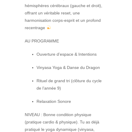
hémisphères cérébraux (gauche et droit),
offrant un véritable reset, une
harmonisation corps-esprit et un profond
recentrage
AU PROGRAMME
Ouverture d’espace & Intentions
Vinyasa Yoga & Danse du Dragon
Rituel de grand tri (clôture du cycle
de l’année 9)
Relaxation Sonore
NIVEAU : Bonne condition physique
(pratique cardio & physique). Tu as déjà
pratiqué le yoga dynamique (vinyasa,