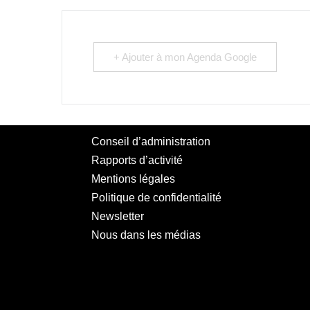
+ Ajouter à mon Agenda Google
Conseil d’administration
Rapports d’activité
Mentions légales
Politique de confidentialité
Newsletter
Nous dans les médias