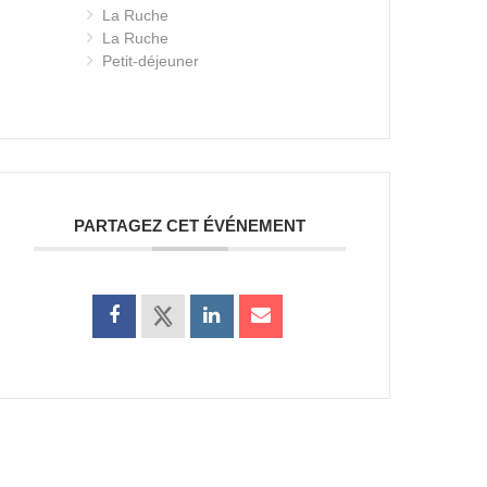
La Ruche
La Ruche
Petit-déjeuner
PARTAGEZ CET ÉVÉNEMENT