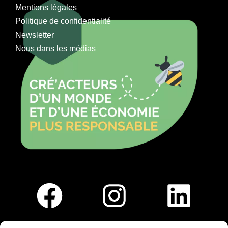
Mentions légales
Politique de confidentialité
Newsletter
Nous dans les médias