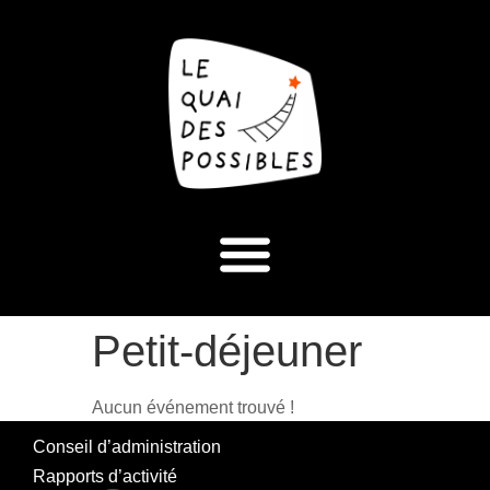
Petit-déjeuner
Aucun événement trouvé !
Conseil d’administration
Rapports d’activité