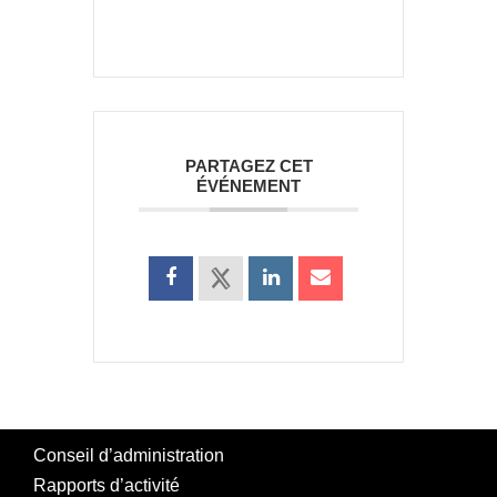
PARTAGEZ CET
ÉVÉNEMENT
Conseil d’administration
Rapports d’activité