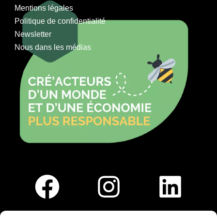
Mentions légales
Politique de confidentialité
Newsletter
Nous dans les médias