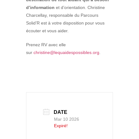
d’information
et d’orientation. Christine
Charcellay, responsable du Parcours
Solid’R est à votre disposition pour vous
écouter et vous aider.
Prenez RV avec elle
sur
christine@lequaidespossibles.org
.
DATE
Mar 10 2026
Expiré!