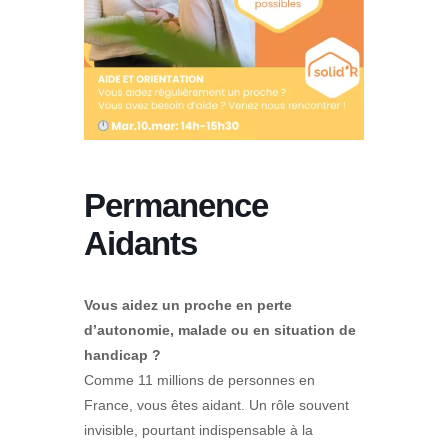
Permanence
Aidants
Vous aidez un proche en perte
d’autonomie, malade ou en situation de
handicap ?
Comme 11 millions de personnes en
France, vous êtes aidant.
Un rôle souvent
invisible, pourtant indispensable à la