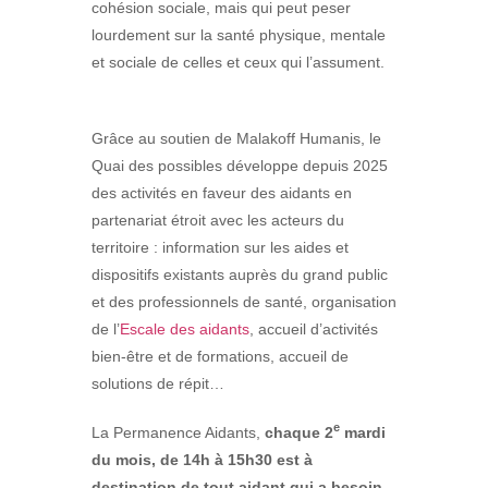
cohésion sociale, mais qui peut peser
lourdement sur la santé physique, mentale
et sociale de celles et ceux qui l’assument.
Grâce au soutien de Malakoff Humanis, le
Quai des possibles développe depuis 2025
des activités en faveur des aidants en
partenariat étroit avec les acteurs du
territoire : information sur les aides et
dispositifs existants auprès du grand public
et des professionnels de santé, organisation
de l’
Escale des aidants
, accueil d’activités
bien-être et de formations, accueil de
solutions de répit…
e
La Permanence Aidants,
chaque 2
mardi
du mois, de 14h à 15h30 est à
destination de tout aidant qui a besoin