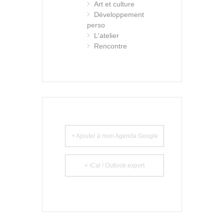
Art et culture
Développement
perso
L'atelier
Rencontre
+ Ajouter à mon Agenda Google
+ iCal / Outlook export