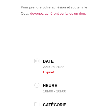
Pour prendre votre adhésion et soutenir le
Quai,
devenez adhérent ou faites un don.
DATE
Août 29 2022
Expiré!
HEURE
18h00 - 20h00
CATÉGORIE