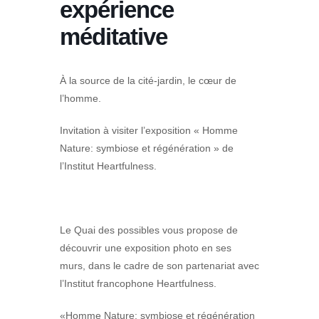
expérience
méditative
À la source de la cité-jardin, le cœur de
l’homme.
Invitation à visiter l’exposition « Homme
Nature: symbiose et régénération » de
l’Institut Heartfulness.
Le Quai des possibles vous propose de
découvrir une exposition photo en ses
murs, dans le cadre de son partenariat avec
l’Institut francophone Heartfulness.
«Homme Nature: symbiose et régénération