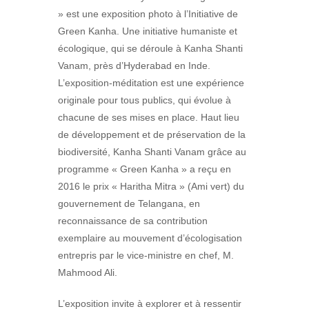
» est une exposition photo à l’Initiative de
Green Kanha. Une initiative humaniste et
écologique, qui se déroule à Kanha Shanti
Vanam, près d’Hyderabad en Inde.
L’exposition-méditation est une expérience
originale pour tous publics, qui évolue à
chacune de ses mises en place. Haut lieu
de développement et de préservation de la
biodiversité, Kanha Shanti Vanam grâce au
programme « Green Kanha » a reçu en
2016 le prix « Haritha Mitra » (Ami vert) du
gouvernement de Telangana, en
reconnaissance de sa contribution
exemplaire au mouvement d’écologisation
entrepris par le vice-ministre en chef, M.
Mahmood Ali.
L’exposition invite à explorer et à ressentir