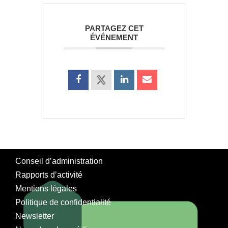
PARTAGEZ CET
ÉVÉNEMENT
Conseil d’administration
Rapports d’activité
Mentions légales
Politique de confidentialité
Newsletter