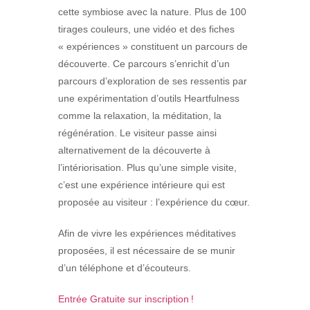
cette symbiose avec la nature. Plus de 100
tirages couleurs, une vidéo et des fiches
« expériences » constituent un parcours de
découverte. Ce parcours s’enrichit d’un
parcours d’exploration de ses ressentis par
une expérimentation d’outils Heartfulness
comme la relaxation, la méditation, la
régénération. Le visiteur passe ainsi
alternativement de la découverte à
l’intériorisation. Plus qu’une simple visite,
c’est une expérience intérieure qui est
proposée au visiteur : l’expérience du cœur.
Afin de vivre les expériences méditatives
proposées, il est nécessaire de se munir
d’un téléphone et d’écouteurs.
Entrée Gratuite sur inscription !