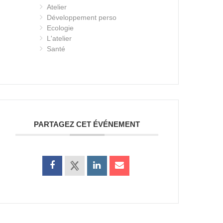
Atelier
Développement perso
Ecologie
L'atelier
Santé
PARTAGEZ CET ÉVÉNEMENT