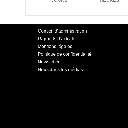
JOURS
HEURES
Conseil d’administration
Rapports d’activité
Mentions légales
Politique de confidentialité
Newsletter
Nous dans les médias