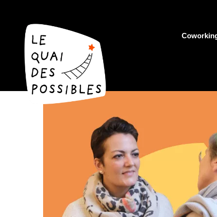
Coworkin