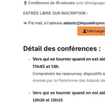
Conférence de 45 minutes
avec témoignages
ENTRÉE LIBRE SUR INSCRIPTION :
Par mail, à l’adresse
aidants@lequaidesposs
Télécharger
Détail des conférences :
Vers qui se tourner quand on est a
11h45 et 14h
Comprendre les ressources, dispositifs et 
Animée par la Plateforme des Aidants d
Vers qui se tourner quand on est a
10h30 et 15h15