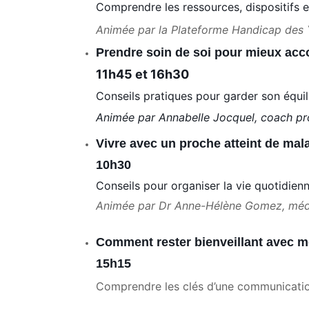
Comprendre les ressources, dispositifs et 
Animée par la Plateforme Handicap des Y
Prendre soin de soi pour mieux ac
11h45 et 16h30
Conseils pratiques pour garder son équil
Animée par Annabelle Jocquel, coach pro
Vivre avec un proche atteint de ma
10h30
Conseils pour organiser la vie quotidienn
Animée par Dr Anne-Hélène Gomez, méde
Comment rester bienveillant avec 
15h15
Comprendre les clés d’une communication