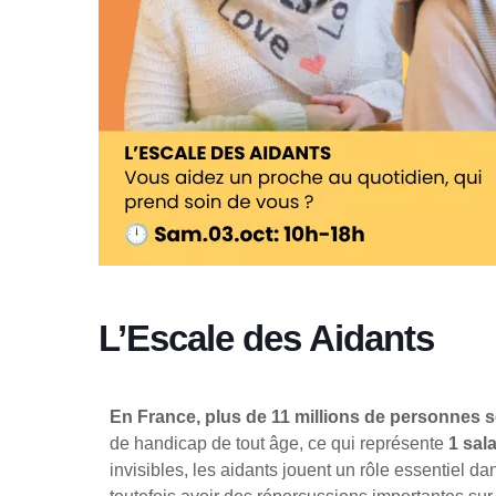
L’Escale des Aidants
En France, plus de 11 millions de personnes s
de handicap de tout âge, ce qui représente
1 sala
invisibles, les aidants jouent un rôle essentiel