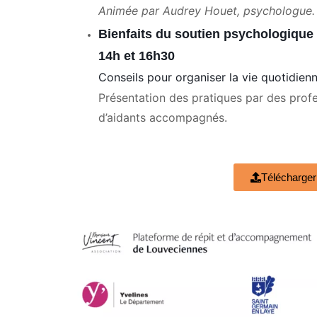
Animée par Audrey Houet, psychologue.
Bienfaits du soutien psychologique 
14h et 16h30
Conseils pour organiser la vie quotidienn
Présentation des pratiques par des prof
d’aidants accompagnés.
Télécharger