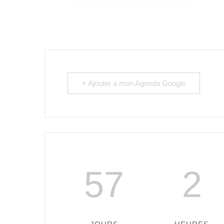
+ Ajouter à mon Agenda Google
57
2