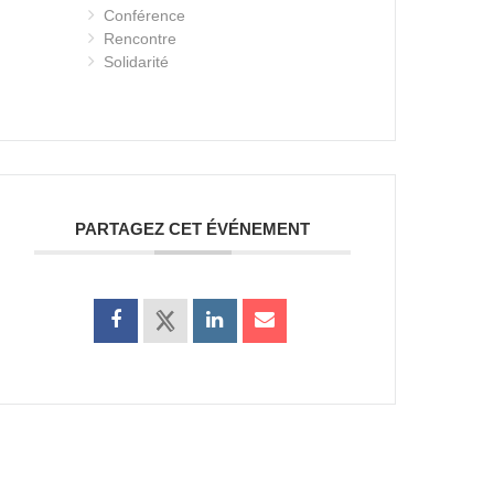
Conférence
Rencontre
Solidarité
PARTAGEZ CET ÉVÉNEMENT