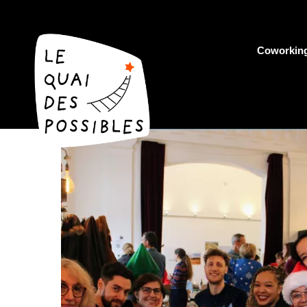
Coworkin