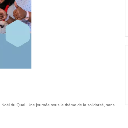
 Noël du Quai. Une journée sous le thème de la solidarité, sans