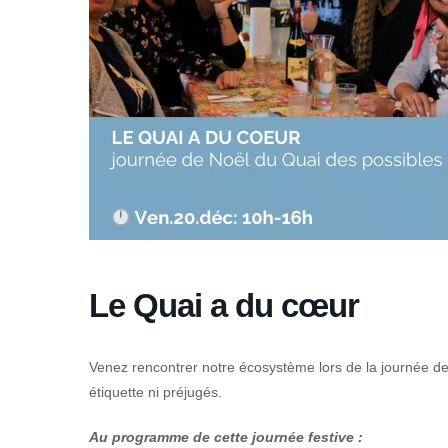
Le Quai a du cœur
Venez rencontrer notre écosystème lors de la journée de
étiquette ni préjugés.
Au programme de cette journée festive :