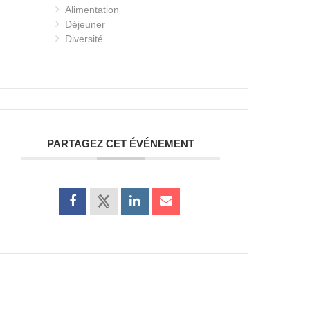
Alimentation
Déjeuner
Diversité
PARTAGEZ CET ÉVÉNEMENT