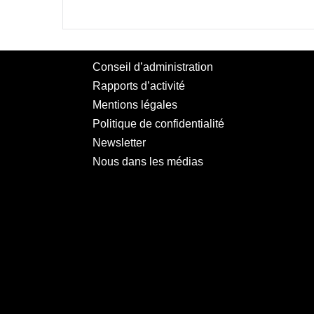
Conseil d’administration
Rapports d’activité
Mentions légales
Politique de confidentialité
Newsletter
Nous dans les médias