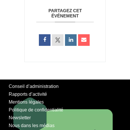
PARTAGEZ CET
ÉVÉNEMENT
Conseil d’administration
Rapports d’activité
Mentions légales
Politique de confidentialité
Newsletter
Nous dans les médias