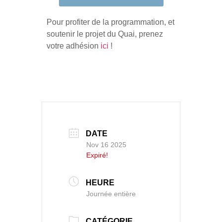
Pour profiter de la programmation, et
soutenir le projet du Quai, prenez
votre adhésion
ici
!
DATE
Nov 16 2025
Expiré!
HEURE
Journée entière
CATÉGORIE