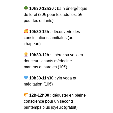
10h30-12h30 :
bain énergétique
de forêt (20€ pour les adultes, 5€
pour les enfants)
10h30-12h :
découverte des
constellations familiales (au
chapeau)
10h30-12h :
libérer sa voix en
douceur : chants médecine –
mantras et paroles (10€)
10h30-11h30 :
yin yoga et
méditation (10€)
12h-12h30 :
déguster en pleine
conscience pour un second
printemps plus joyeux (gratuit)