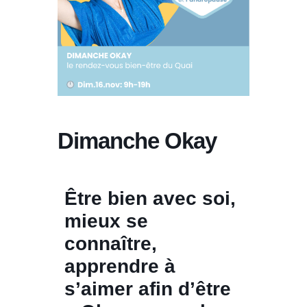
Dimanche Okay
Être bien avec soi,
mieux se
connaître,
apprendre à
s’aimer afin d’être