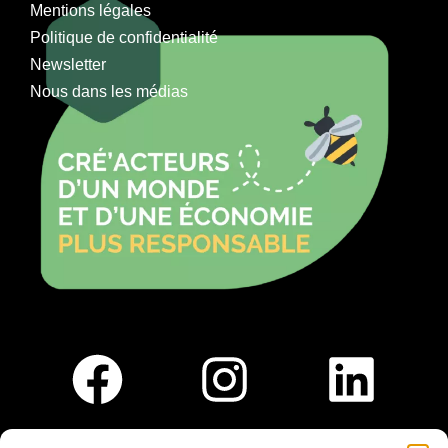
Mentions légales
Politique de confidentialité
Newsletter
Nous dans les médias