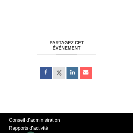
PARTAGEZ CET
ÉVÉNEMENT
Conseil d’administration
Rapports d’activité