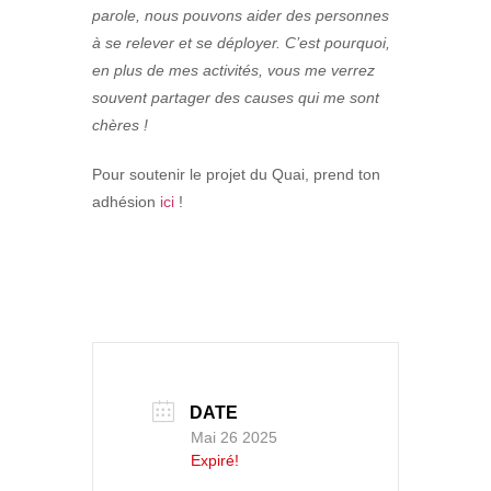
parole, nous pouvons aider des personnes
à se relever et se déployer. C’est pourquoi,
en plus de mes activités, vous me verrez
souvent partager des causes qui me sont
chères !
Pour soutenir le projet du Quai, prend ton
adhésion
ici
!
DATE
Mai 26 2025
Expiré!