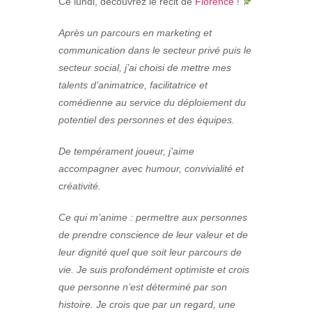
Ce lundi, découvrez le récit de
Florence
!
Après un parcours en marketing et
communication dans le secteur privé puis le
secteur social, j’ai choisi de mettre mes
talents d’animatrice, facilitatrice et
comédienne au service du déploiement du
potentiel des personnes et des équipes.
De tempérament joueur, j’aime
accompagner avec humour, convivialité et
créativité.
Ce qui m’anime : permettre aux personnes
de prendre conscience de leur valeur et de
leur dignité quel que soit leur parcours de
vie. Je suis profondément optimiste et crois
que personne n’est déterminé par son
histoire. Je crois que par un regard, une