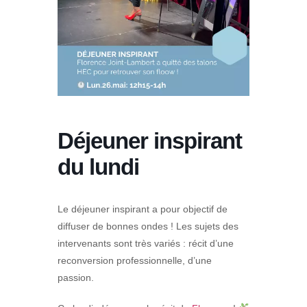
Déjeuner inspirant
du lundi
Le déjeuner inspirant a pour objectif de
diffuser de bonnes ondes ! Les sujets des
intervenants sont très variés : récit d’une
reconversion professionnelle, d’une
passion.