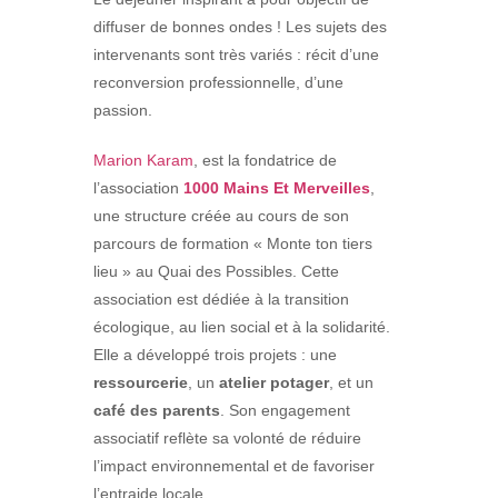
diffuser de bonnes ondes ! Les sujets des
intervenants sont très variés : récit d’une
reconversion professionnelle, d’une
passion.
Marion Karam
, est la fondatrice de
l’association
1000 Mains Et Merveilles
,
une structure créée au cours de son
parcours de formation « Monte ton tiers
lieu » au Quai des Possibles. Cette
association est dédiée à la transition
écologique, au lien social et à la solidarité.
Elle a développé trois projets : une
ressourcerie
, un
atelier potager
, et un
café des parents
. Son engagement
associatif reflète sa volonté de réduire
l’impact environnemental et de favoriser
l’entraide locale.