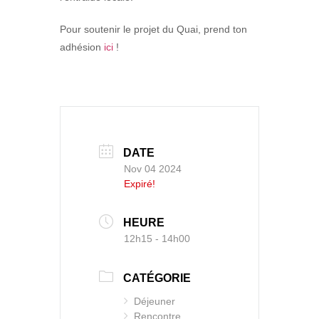
Pour soutenir le projet du Quai, prend ton
adhésion
ici
!
DATE
Nov 04 2024
Expiré!
HEURE
12h15 - 14h00
CATÉGORIE
Déjeuner
Rencontre