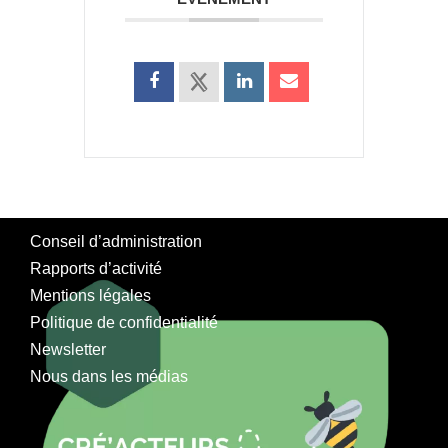
Conseil d’administration
Rapports d’activité
Mentions légales
Politique de confidentialité
Newsletter
Nous dans les médias