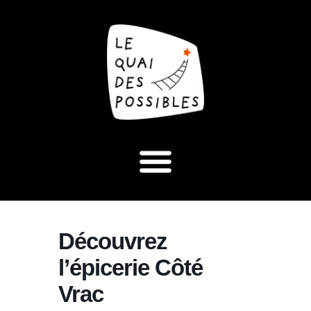
Découvrez
l’épicerie Côté
Vrac