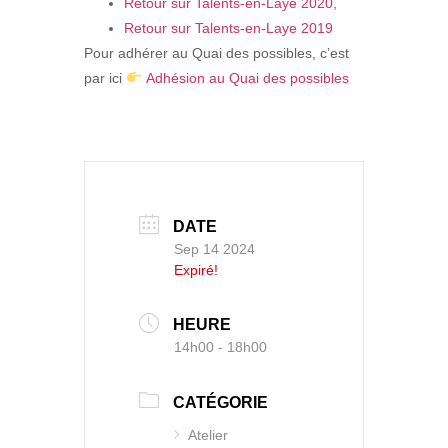
Retour sur Talents-en-Laye 2020,
Retour sur Talents-en-Laye 2019
Pour adhérer au Quai des possibles, c’est
par ici
Adhésion au Quai des possibles
DATE
Sep 14 2024
Expiré!
HEURE
14h00 - 18h00
CATÉGORIE
Atelier