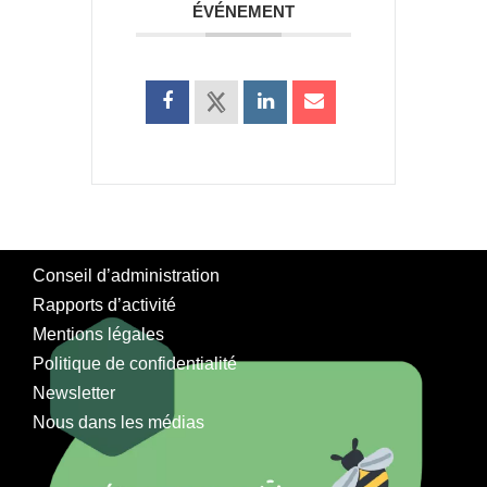
ÉVÉNEMENT
Conseil d’administration
Rapports d’activité
Mentions légales
Politique de confidentialité
Newsletter
Nous dans les médias