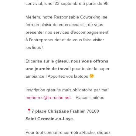
convivial, lundi 23 septembre à partir de 9h
Meriem, notre Responsable Coworking, se
fera un plaisir de vous accueillir, de vous
présenter nos services d’accompagnement
à l’entrepreneuriat et de vous faire visiter
les lieux !
Et cerise sur le gâteau, nous
vous offrons
une journée de travail
pour tester la super
ambiance ! Apportez vos laptops
Inscription gratuite mais obligatoire par mail
meriem.c@la-ruche.net
– Places limitées
7 place Christiane Frahier, 78100
Saint Germain-en-Laye.
Pour tout connaître sur notre Ruche, cliquez