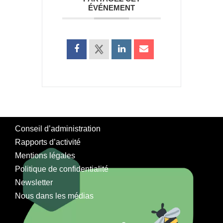
ÉVÉNEMENT
Conseil d’administration
Rapports d’activité
Mentions légales
Politique de confidentialité
Newsletter
Nous dans les médias