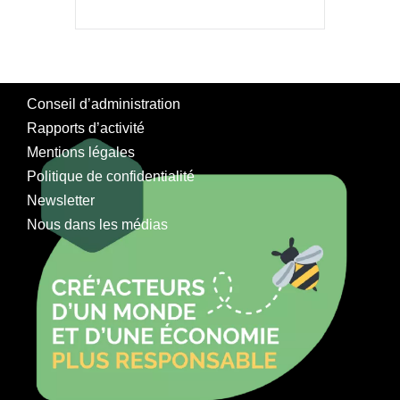
Conseil d’administration
Rapports d’activité
Mentions légales
Politique de confidentialité
Newsletter
Nous dans les médias