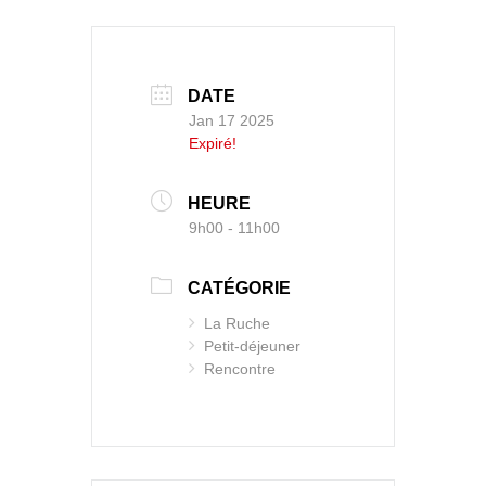
DATE
Jan 17 2025
Expiré!
HEURE
9h00 - 11h00
CATÉGORIE
La Ruche
Petit-déjeuner
Rencontre