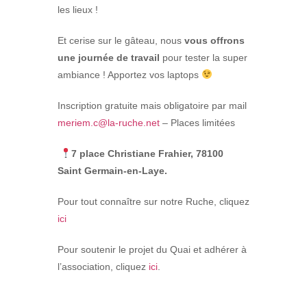
les lieux !
Et cerise sur le gâteau, nous
vous offrons
une journée de travail
pour tester la super
ambiance ! Apportez vos laptops
Inscription gratuite mais obligatoire par mail
meriem.c@la-ruche.net
– Places limitées
7 place Christiane Frahier, 78100
Saint Germain-en-Laye.
Pour tout connaître sur notre Ruche, cliquez
ici
Pour soutenir le projet du Quai et adhérer à
l’association, cliquez
ici
.