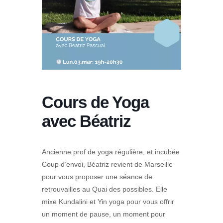
Cours de Yoga
avec Béatriz
Ancienne prof de yoga régulière, et incubée
Coup d’envoi, Béatriz revient de Marseille
pour vous proposer une séance de
retrouvailles au Quai des possibles. Elle
mixe Kundalini et Yin yoga pour vous offrir
un moment de pause, un moment pour