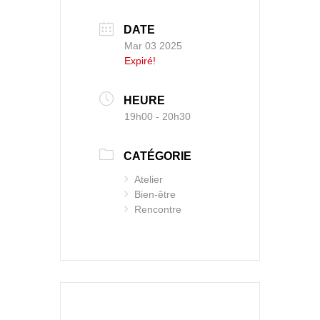
DATE
Mar 03 2025
Expiré!
HEURE
19h00 - 20h30
CATÉGORIE
Atelier
Bien-être
Rencontre