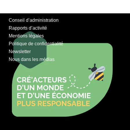
Conseil d’administration
Rapports d’activité
Mentions légales
Politique de confidentialité
Newsletter
Nous dans les médias