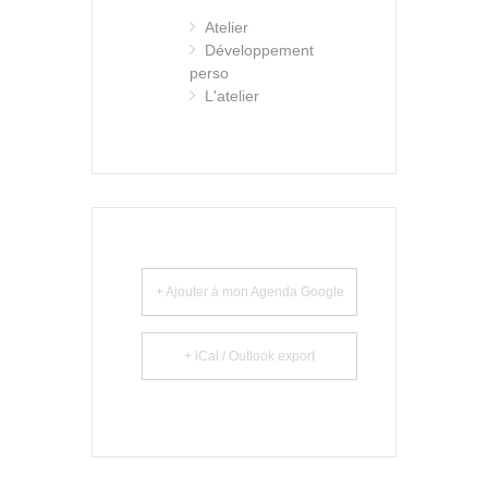
Atelier
Développement
perso
L'atelier
+ Ajouter à mon Agenda Google
+ iCal / Outlook export