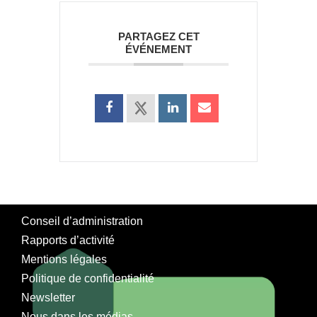
PARTAGEZ CET
ÉVÉNEMENT
Conseil d’administration
Rapports d’activité
Mentions légales
Politique de confidentialité
Newsletter
Nous dans les médias