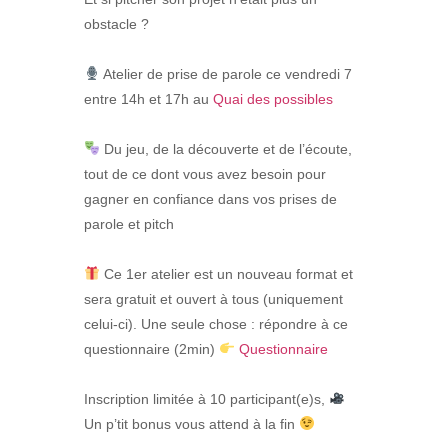
obstacle ?
Atelier de prise de parole ce vendredi 7
entre 14h et 17h au
Quai des possibles
Du jeu, de la découverte et de l’écoute,
tout de ce dont vous avez besoin pour
gagner en confiance dans vos prises de
parole et pitch
Ce 1er atelier est un nouveau format et
sera gratuit et ouvert à tous (uniquement
celui-ci). Une seule chose : répondre à ce
questionnaire (2min)
Questionnaire
Inscription limitée à 10 participant(e)s,
Un p’tit bonus vous attend à la fin