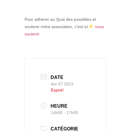
Pour adhérer au Quai des possibles et
soutenir notre association, c’est ici
nous
soutenir
DATE
Avr 07 2023
Expiré!
HEURE
14h00 - 17h00
CATÉGORIE