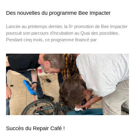
Des nouvelles du programme Bee Impacter
Lancée au printemps dernier, la 5ᵉ promotion de Bee Impacter
poursuit son parcours d’incubation au Quai des possibles.
Pendant cinq mois, ce programme financé par
Succès du Repair Café !