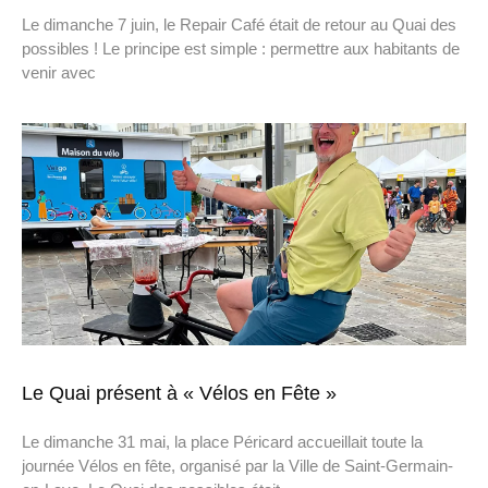
Le dimanche 7 juin, le Repair Café était de retour au Quai des
possibles ! Le principe est simple : permettre aux habitants de
venir avec
Le Quai présent à « Vélos en Fête »
Le dimanche 31 mai, la place Péricard accueillait toute la
journée Vélos en fête, organisé par la Ville de Saint-Germain-