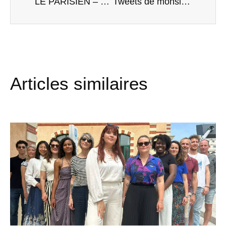
LE PARISIEN – OCTOBRE 2021
Tweets de monsieur le premier ministre Jean Castex – octobre 2021
Articles similaires