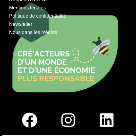
Mentions légales
Politique de confidentialité
Newsletter
Nous dans les médias