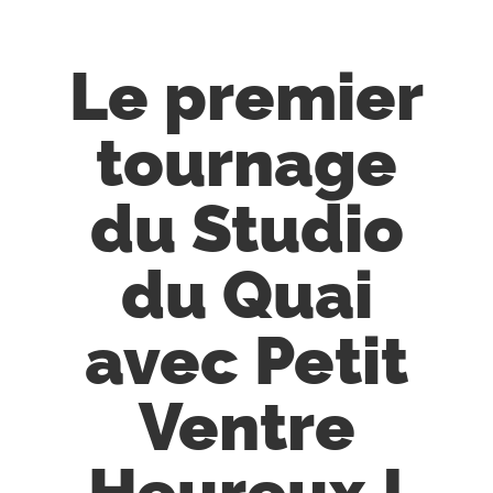
Le premier
tournage
du Studio
du Quai
avec Petit
Ventre
Heureux !