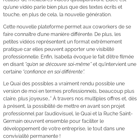
qu’une vidéo parle bien plus que des textes écrits et
touche, en plus de cela, la nouvelle génération.
Cette nouvelle plateforme permet aux coworkers de se
faire connaître d’une manière différente. De plus, les
petites vidéos représentent un format extrêmement
pratique car elles peuvent apporter une visibilité
professionnelle. Enfin, Isabella évoque le fait d’être filmée
en disant
“qu’on se découvre soi-même”
et qu’intervient une
certaine
“confiance en soi différente”.
Le Quai des possibles a vraiment rendu possible une
version de moi en termes professionnels, beaucoup plus
claire, plus joyeuse…” À travers nos multiples offres et, dès
à présent, la possibilité de mettre en avant son projet
professionnel par l’audiovisuel, le Quai et la Ruche Saint-
Germain œuvrent ensemble pour faciliter le
développement de votre entreprise, le tout dans une
convivialité permanente !