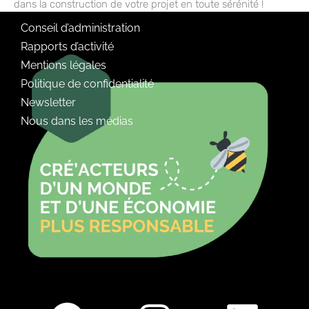
dans la construction de votre projet en toute sérénité !
Conseil d’administration
Rapports d’activité
Mentions légales
Politique de confidentialité
Newsletter
Nous dans les médias