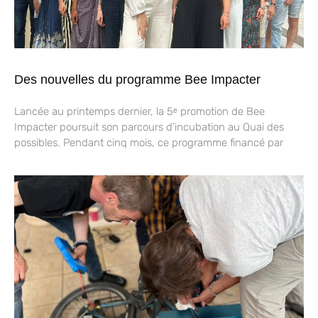
Des nouvelles du programme Bee Impacter
Lancée au printemps dernier, la 5ᵉ promotion de Bee
Impacter poursuit son parcours d’incubation au Quai des
possibles. Pendant cinq mois, ce programme financé par