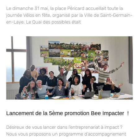
Le dimanche 31 mai, la place Péricard accueillait toute la
journée Vélos en fête, organisé par la Ville de Saint-Germain-
en-Laye. Le Quai des possibles était
Lancement de la 5ème promotion Bee Impacter !
Désireux de vous lancer dans l’entreprenariat à impact ?
Nous vous proposons un programme d’accompagnement