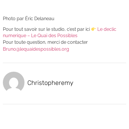
Photo par Éric Delaneau
Pour tout savoir sur le studio, c’est par ici
Le declic
numerique – Le Quai des Possibles
Pour toute question, merci de contacter
Bruno@lequaidespossibles.org
Christopheremy