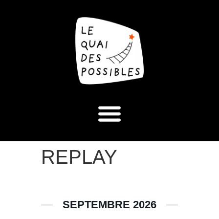
REPLAY
SEPTEMBRE 2026