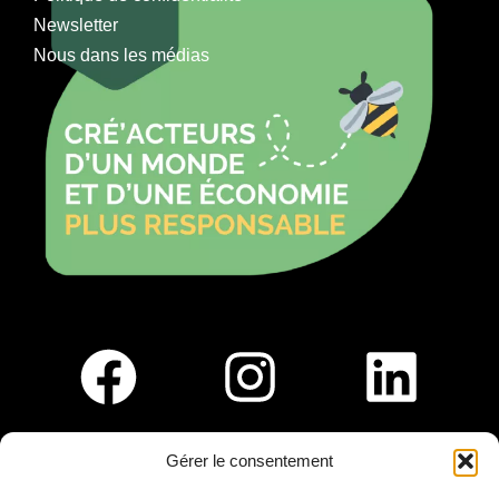
Newsletter
Nous dans les médias
Gérer le consentement
Pour nous rejoindre :