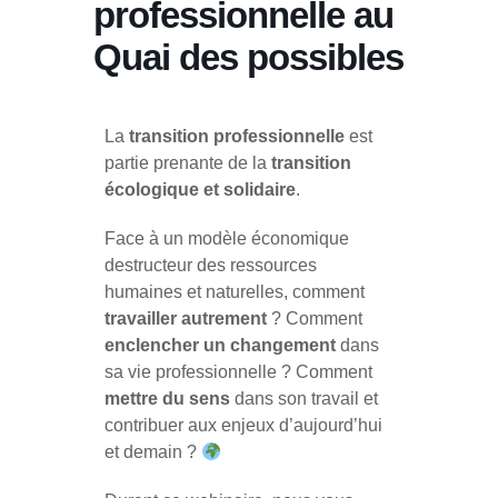
professionnelle au
Quai des possibles
La
transition professionnelle
est
partie prenante de la
transition
écologique et solidaire
.
Face à un modèle économique
destructeur des ressources
humaines et naturelles, comment
travailler autrement
? Comment
enclencher un
changement
dans
sa vie professionnelle ? Comment
mettre du sens
dans son travail et
contribuer aux enjeux d’aujourd’hui
et demain ?