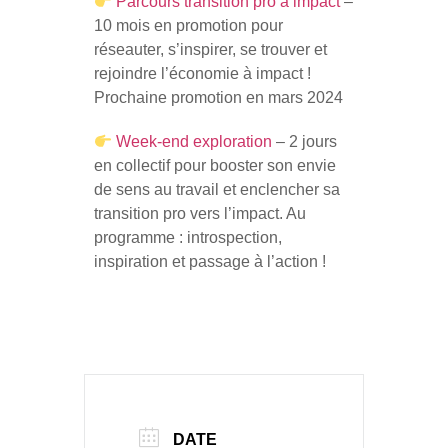
Parcours transition pro à impact
–
10 mois en promotion pour
réseauter, s’inspirer, se trouver et
rejoindre l’économie à impact !
Prochaine promotion en mars 2024
Week-end exploration
– 2 jours
en collectif pour booster son envie
de sens au travail et enclencher sa
transition pro vers l’impact. Au
programme : introspection,
inspiration et passage à l’action !
DATE