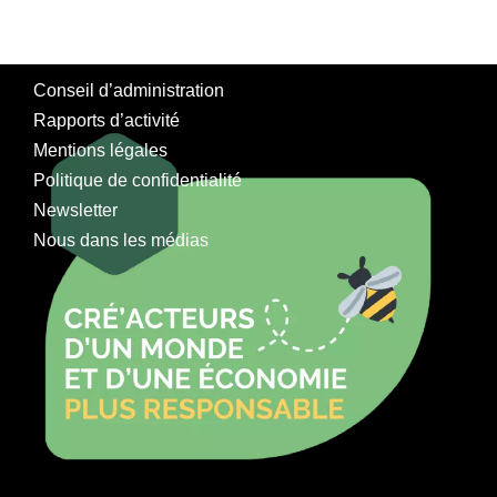
Conseil d’administration
Rapports d’activité
Mentions légales
Politique de confidentialité
Newsletter
Nous dans les médias