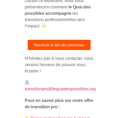
Durant ce webinaire, n
ous vous
présenterons comment
le Quai des
possibles accompagne
les
transitions professionnelles vers
l’impact.
Recevoir le lien de connexion
N’hésitez pas à nous contacter, nous
serions heureux de pouvoir vous
éclairer !
transitionpro@lequaidespossibles.org
Pour en savoir plus sur notre offre
de transition pro :