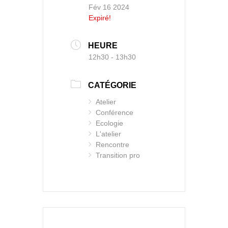
Fév 16 2024
Expiré!
HEURE
12h30 - 13h30
CATÉGORIE
Atelier
Conférence
Ecologie
L'atelier
Rencontre
Transition pro