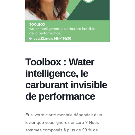
Toolbox : Water
intelligence, le
carburant invisible
de performance
Et si votre clarté mentale dépendait d’un
levier que vous ignorez encore ? Nous
sommes composés à plus de 99 % de