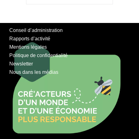
Conseil d’administration
Rapports d’activité
Mentions légales
Politique de confidentialité
Newsletter
Nous dans les médias