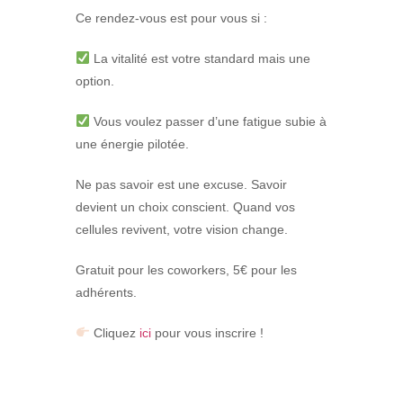
Ce rendez-vous est pour vous si :
La vitalité est votre standard mais une
option.
Vous voulez passer d’une fatigue subie à
une énergie pilotée.
Ne pas savoir est une excuse. Savoir
devient un choix conscient. Quand vos
cellules revivent, votre vision change.
Gratuit pour les coworkers, 5€ pour les
adhérents.
Cliquez
ici
pour vous inscrire !