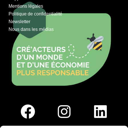
Mentions légales
Politique de confidentialité
Newsletter
Nous dans les médias