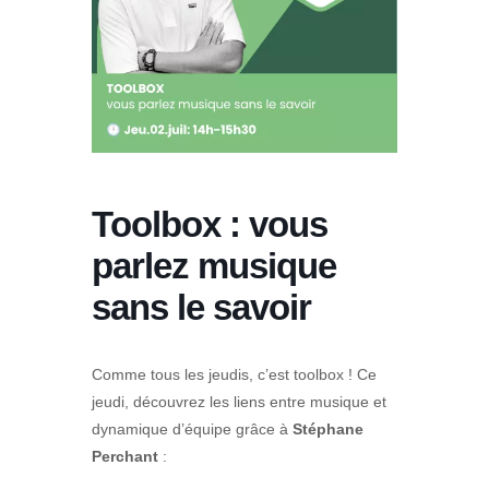
Toolbox : vous
parlez musique
sans le savoir
Comme tous les jeudis, c’est toolbox ! Ce
jeudi, découvrez les liens entre musique et
dynamique d’équipe grâce à
Stéphane
Perchant
: