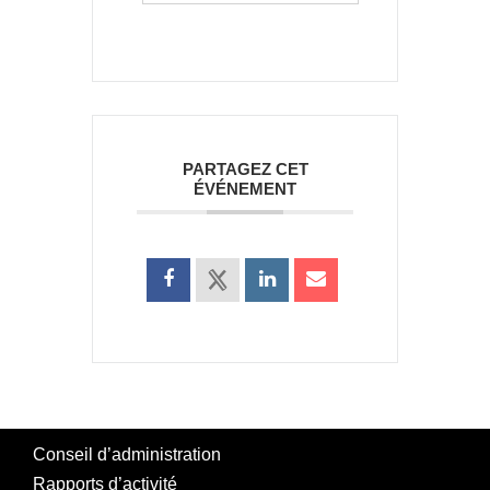
PARTAGEZ CET
ÉVÉNEMENT
Conseil d’administration
Rapports d’activité