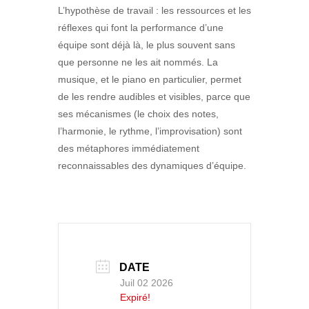
L’hypothèse de travail : les ressources et les
réflexes qui font la performance d’une
équipe sont déjà là, le plus souvent sans
que personne ne les ait nommés. La
musique, et le piano en particulier, permet
de les rendre audibles et visibles, parce que
ses mécanismes (le choix des notes,
l’harmonie, le rythme, l’improvisation) sont
des métaphores immédiatement
reconnaissables des dynamiques d’équipe.
DATE
Juil 02 2026
Expiré!