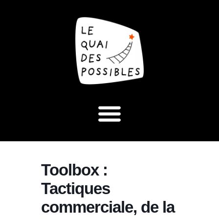
Toolbox :
Tactiques
commerciale, de la