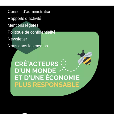
Conseil d’administration
Rapports d’activité
Mentions légales
Politique de confidentialité
Newsletter
Nous dans les médias