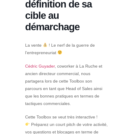
définition de sa
cible au
démarchage
La vente
! Le nerf de la guerre de
l’entrepreneuriat
Cédric Guyader
, coworker à La Ruche et
ancien directeur commercial, nous
partagera lors de cette Toolbox son
parcours en tant que Head of Sales ainsi
que les bonnes pratiques en termes de
tactiques commerciales.
Cette Toolbox se veut très interactive !
Préparez un court pitch de votre activité,
vos questions et blocages en terme de