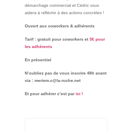
démarchage commercial et Cédric vous
aidera à réfléchir à des actions concrètes !
Ouvert aux coworkers & adhérents
Tarif : gratuit pour coworkers et
5€ pour
les adhérents
En présentiel
N’oubliez pas de vous inscrire 48h avant
via : meriem.c@la-ruche.net
Et pour adhérer c’est par
ici !