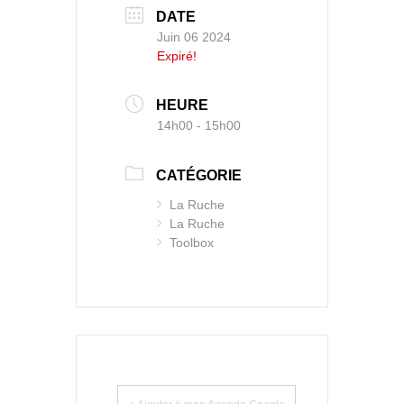
DATE
Juin 06 2024
Expiré!
HEURE
14h00 - 15h00
CATÉGORIE
La Ruche
La Ruche
Toolbox