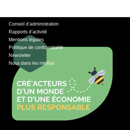
Conseil d’administration
Rapports d’activité
Mentions légales
Politique de confidentialité
Newsletter
Nous dans les médias