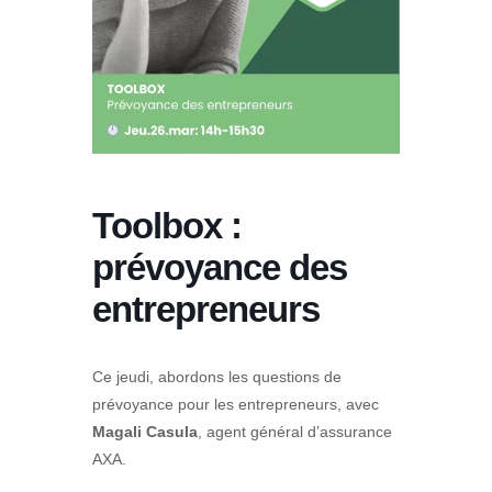
Toolbox :
prévoyance des
entrepreneurs
Ce jeudi, abordons les questions de
prévoyance pour les entrepreneurs, avec
Magali Casula
, agent général d’assurance
AXA.