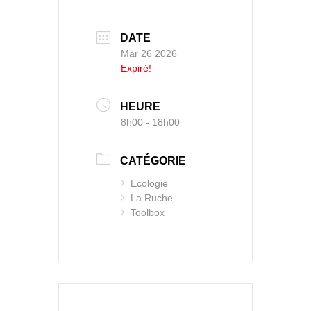
DATE
Mar 26 2026
Expiré!
HEURE
8h00 - 18h00
CATÉGORIE
Ecologie
La Ruche
Toolbox