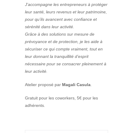
J’accompagne les entrepreneurs à protéger
leur santé, leurs revenus et leur patrimoine,
pour qu’ils avancent avec confiance et
sérénité dans leur activité.
Grâce à des solutions sur mesure de
prévoyance et de protection, je les aide à
sécuriser ce qui compte vraiment, tout en
leur donnant la tranquillité d’esprit
nécessaire pour se consacrer pleinement à
leur activité.
Atelier proposé par
Magali Casula
.
Gratuit pour les coworkers, 5€ pour les
adhérents.