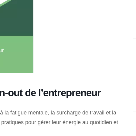
rn-out de l’entrepreneur
 la fatigue mentale, la surcharge de travail et la
pratiques pour gérer leur énergie au quotidien et