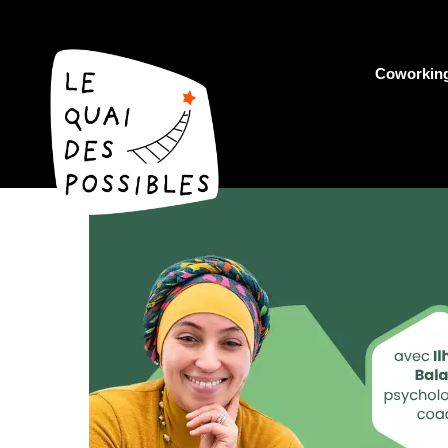
Coworkin