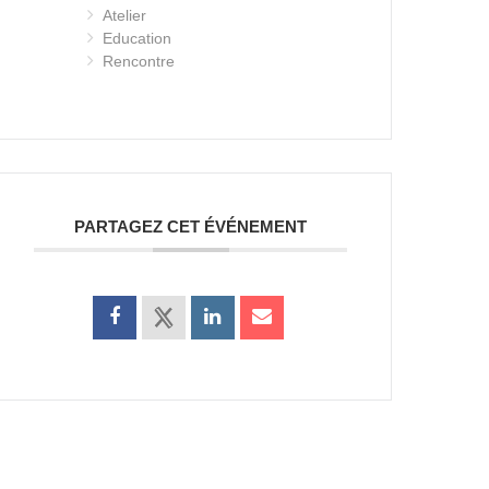
Atelier
Education
Rencontre
PARTAGEZ CET ÉVÉNEMENT