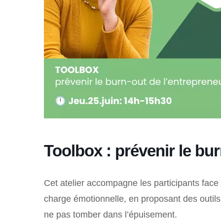
Toolbox : prévenir le bu
Cet
atelier accompagne les participants face à
charge émotionnelle, en proposant des outils 
ne pas tomber dans l’épuisement.