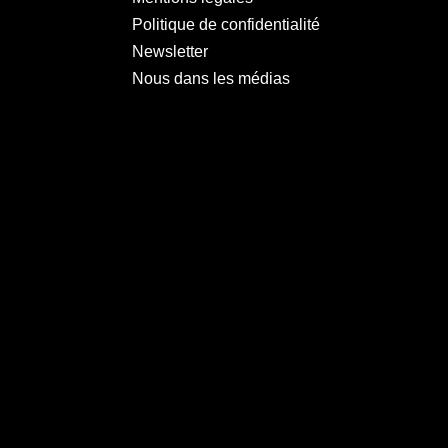
Politique de confidentialité
Newsletter
Nous dans les médias