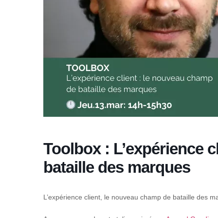
Toolbox : L’expérience c
bataille des marques
L’expérience client, le nouveau champ de bataille des m