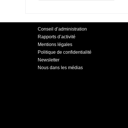
Conseil d’administration
Rapports d’activité
Mentions légales
Politique de confidentialité
Newsletter
Nous dans les médias