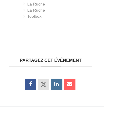
La Ruche
La Ruche
Toolbox
PARTAGEZ CET ÉVÉNEMENT