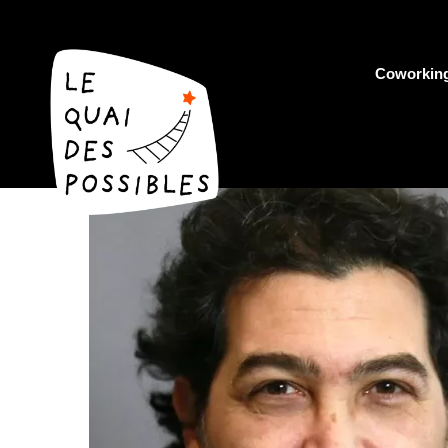
Coworkin