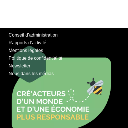
Conseil d’administration
Rapports d’activité
Mentions légales
Politique de confidentialité
Newsletter
Nous dans les médias