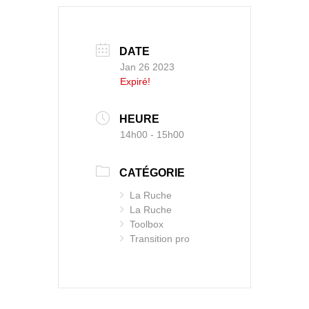
DATE
Jan 26 2023
Expiré!
HEURE
14h00 - 15h00
CATÉGORIE
La Ruche
La Ruche
Toolbox
Transition pro