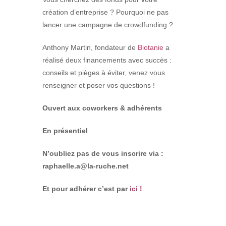
création d’entreprise ? Pourquoi ne pas
lancer une campagne de crowdfunding ?
Anthony Martin, fondateur de
Biotanie
a
réalisé deux financements avec succès :
conseils et pièges à éviter, venez vous
renseigner et poser vos questions !
Ouvert aux coworkers & adhérents
En présentiel
N’oubliez pas de vous inscrire via :
raphaelle.a@la-ruche.net
Et pour adhérer c’est par
ici !