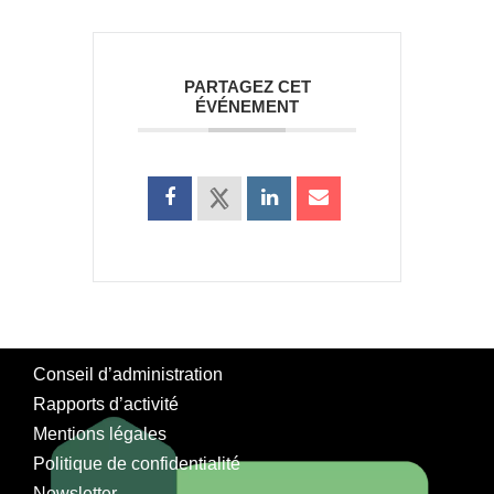
PARTAGEZ CET
ÉVÉNEMENT
Conseil d’administration
Rapports d’activité
Mentions légales
Politique de confidentialité
Newsletter