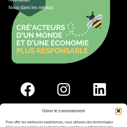
Nous dans les médias
Gérer le consentement
Pour nous rejoindre :
Pour offrir les meilleures expériences, nous utilisons des technologies