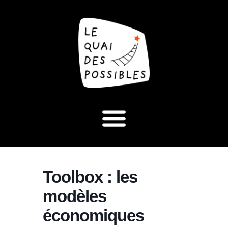
Toolbox : les
modèles
économiques