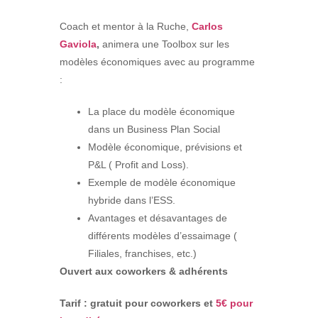
Coach et mentor à la Ruche,
Carlos
Gaviola
,
animera une Toolbox sur les
modèles économiques avec au programme
:
La place du modèle économique
dans un Business Plan Social
Modèle économique, prévisions et
P&L ( Profit and Loss).
Exemple de modèle économique
hybride dans l’ESS.
Avantages et désavantages de
différents modèles d’essaimage (
Filiales, franchises, etc.)
Ouvert aux coworkers & adhérents
Tarif : gratuit pour coworkers et
5€ pour