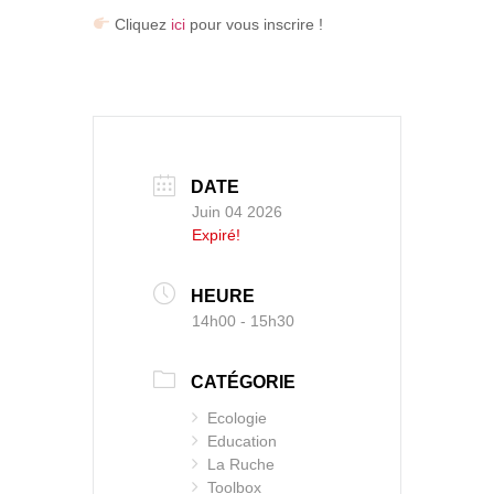
Cliquez
ici
pour vous inscrire !
DATE
Juin 04 2026
Expiré!
HEURE
14h00 - 15h30
CATÉGORIE
Ecologie
Education
La Ruche
Toolbox