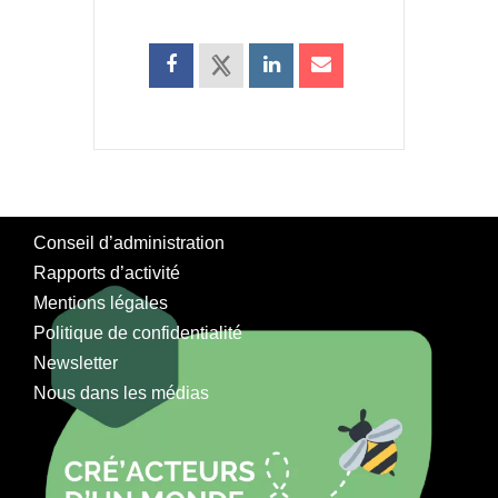
Conseil d’administration
Rapports d’activité
Mentions légales
Politique de confidentialité
Newsletter
Nous dans les médias