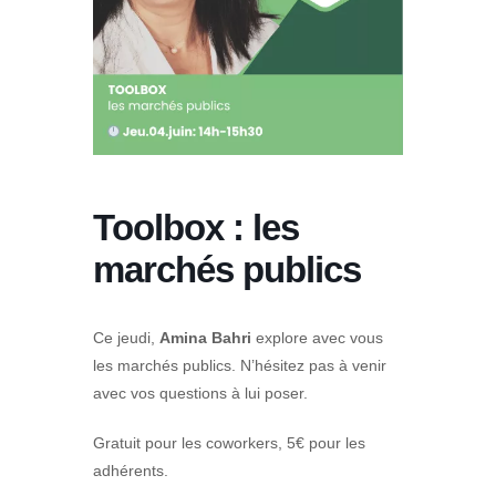
Toolbox : les
marchés publics
Ce jeudi,
Amina Bahri
explore avec vous
les marchés publics. N’hésitez pas à venir
avec vos questions à lui poser.
Gratuit pour les coworkers, 5€ pour les
adhérents.