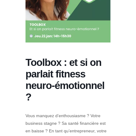
Toolbox : et si on
parlait fitness
neuro-émotionnel
?
Vous manquez d’enthousiasme ? Votre
business stagne ? Sa santé financière est
en baisse ? En tant qu’entrepreneur, votre