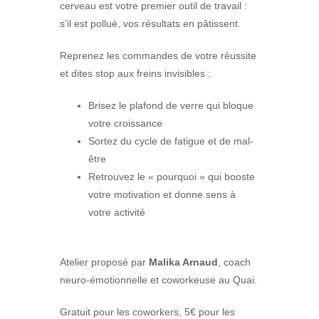
cerveau est votre premier outil de travail :
s’il est pollué, vos résultats en pâtissent.
Reprenez les commandes de votre réussite
et dites stop aux freins invisibles :
Brisez le plafond de verre qui bloque
votre croissance
Sortez du cycle de fatigue et de mal-
être
Retrouvez le « pourquoi » qui booste
votre motivation et donne sens à
votre activité
Atelier proposé par
Malika Arnaud
, coach
neuro-émotionnelle et coworkeuse au Quai.
Gratuit pour les coworkers, 5€ pour les