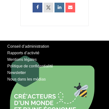
Conseil d’administration
Rapports d’activité
Mentions légales
Politique de confidentialité
Newsletter
Nous dans les médias