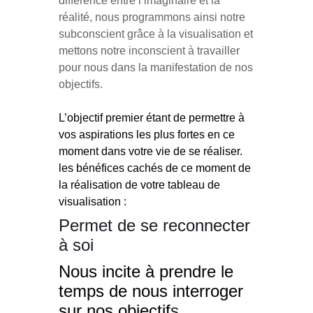
différence entre l’imaginaire et la
réalité, nous programmons ainsi notre
subconscient grâce à la visualisation et
mettons notre inconscient à travailler
pour nous dans la manifestation de nos
objectifs.
L’objectif premier étant de permettre à
vos aspirations les plus fortes en ce
moment dans votre vie de se réaliser.
les bénéfices cachés de ce moment de
la réalisation de votre tableau de
visualisation :
Permet de se reconnecter
à soi
Nous incite à prendre le
temps de nous interroger
sur nos objectif
s