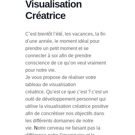
Visualisation
Créatrice
C’est bientôt l’été, les vacances, la fin
d’une année, le moment idéal pour
prendre un petit moment et se
connecter à soi afin de prendre
conscience de ce qu’on veut vraiment
pour notre vie.
Je vous propose de réaliser votre
tableau de visualisation
créatrice. Qu’est ce que c’est ?
c’est un
outil de développement personnel qui
utilise la visualisation créatrice positive
afin de concrétiser nos objectifs dans
les différents domaines de notre
vie.
N
otre cerveau ne faisant pas la