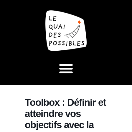
Toolbox : Définir et
atteindre vos
objectifs avec la