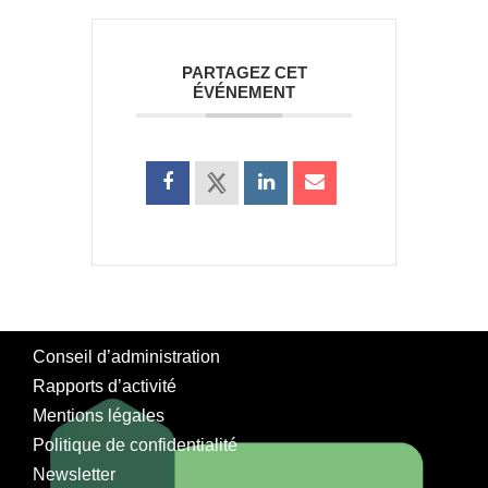
PARTAGEZ CET
ÉVÉNEMENT
Conseil d’administration
Rapports d’activité
Mentions légales
Politique de confidentialité
Newsletter