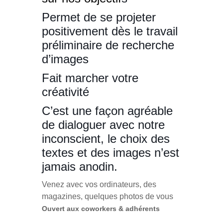
Permet de se projeter
positivement dès le travail
préliminaire de recherche
d’images
Fait marcher votre
créativité
C’est une façon agréable
de dialoguer avec notre
inconscient, le choix des
textes et des images n’est
jamais anodin.
Venez avec vos ordinateurs, des
magazines, quelques photos de vous
Ouvert aux coworkers & adhérents