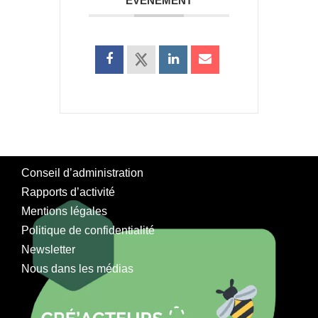
ÉVÉNEMENT
Conseil d’administration
Rapports d’activité
Mentions légales
Politique de confidentialité
Newsletter
Nous dans les médias