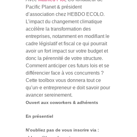
Pacific Planet & président
d’association chez HEBDO ECOLO.
L’impact du changement climatique
accélère la transformation des
entreprises, notamment en modifiant le
cadre législatif et fiscal ce qui pourrait
avoir un fort impact sur votre budget et
donc la pérennité de votre structure.
Comment anticiper ces futurs lois et se
différencier face à vos concurrents ?
Cette toolbox vous donnera tout ce
qu’un·e entrepreneur·e doit savoir pour
avancer sereinement.
Ouvert aux coworkers & adhérents
En présentiel
N’oubliez pas de vous inscrire via :