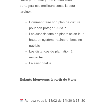
partagera ses meilleurs conseils pour
jardiner.
Comment faire son plan de culture
pour son potager 2023 ?
Les associations de plants selon leur
hauteur, système racinaire, besoins
nutritifs
Les distances de plantation à
respecter
La saisonnalité
Enfants bienvenus à partir de 6 ans.
Rendez-vous le 18/02 de 14h30 à 15h30