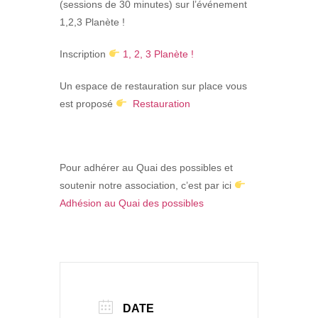
(sessions de 30 minutes) sur l’événement
1,2,3 Planète !
Inscription
1, 2, 3 Planète !
Un espace de restauration
sur place vous
est proposé
Restauration
Pour adhérer au Quai des possibles et
soutenir notre association, c’est par ici
Adhésion au Quai des possibles
DATE