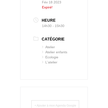
Fév 18 2023
Expiré!
HEURE
14h30 - 15h30
CATÉGORIE
Atelier
Atelier enfants
Ecologie
L'atelier
+ Ajouter à mon Agenda Google