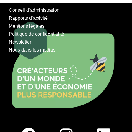
Conseil d’administration
Rapports d’activité
Mentions légales
Politique de confidentialité
Newsletter
Nous dans les médias