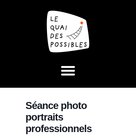
Séance photo
portraits
professionnels