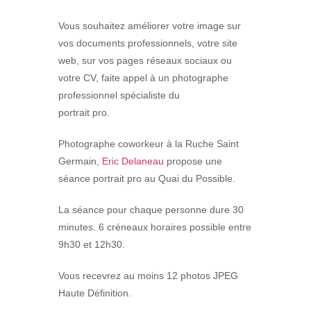
Vous souhaitez améliorer votre image sur
vos documents professionnels, votre site
web, sur vos pages réseaux sociaux ou
votre CV, faite appel à un photographe
professionnel spécialiste du
portrait pro.
Photographe coworkeur à la Ruche Saint
Germain,
Eric Delaneau
propose une
séance portrait pro au Quai du Possible.
La séance pour chaque personne dure 30
minutes. 6 créneaux horaires possible entre
9h30 et 12h30.
Vous recevrez au moins 12 photos JPEG
Haute Définition.