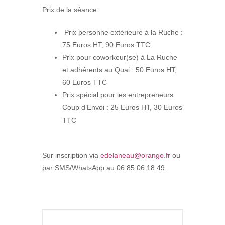
Prix de la séance :
Prix personne extérieure à la Ruche :
75 Euros HT, 90 Euros TTC
Prix pour coworkeur(se) à La Ruche
et adhérents au Quai : 50 Euros HT,
60 Euros TTC
Prix spécial pour les entrepreneurs
Coup d’Envoi : 25 Euros HT, 30 Euros
TTC
Sur inscription via
edelaneau@orange.fr
ou
par SMS/WhatsApp au 06 85 06 18 49.