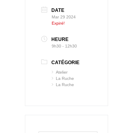
DATE
Mar 29 2024
Expiré!
HEURE
9h30 - 12h30
CATÉGORIE
Atelier
La Ruche
La Ruche