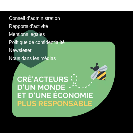
Conseil d’administration
Rapports d’activité
Mentions légales
Politique de confidentialité
Newsletter
Nous dans les médias