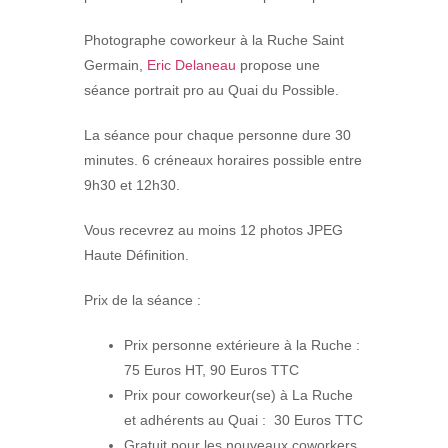
Photographe coworkeur à la Ruche Saint
Germain,
Eric Delaneau
propose une
séance portrait pro au Quai du Possible.
La séance pour chaque personne dure 30
minutes. 6 créneaux horaires possible entre
9h30 et 12h30.
Vous recevrez au moins 12 photos JPEG
Haute Définition.
Prix de la séance :
Prix personne extérieure à la Ruche :
75 Euros HT, 90 Euros TTC
Prix pour coworkeur(se) à La Ruche
et adhérents au Quai : 30 Euros TTC
Gratuit pour les nouveaux coworkers