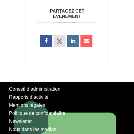
PARTAGEZ CET
ÉVÉNEMENT
Conseil d’administration
Rapports d’activité
Mentions légales
Politique de confidentialité
Newsletter
Nous dans les médias