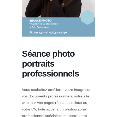
Séance photo
portraits
professionnels
Vous souhaitez améliorer votre image sur
vos documents professionnels, votre site
web, sur vos pages réseaux sociaux ou
votre CV, faite appel à un photographe
professionnel spécialiste du portrait pro.