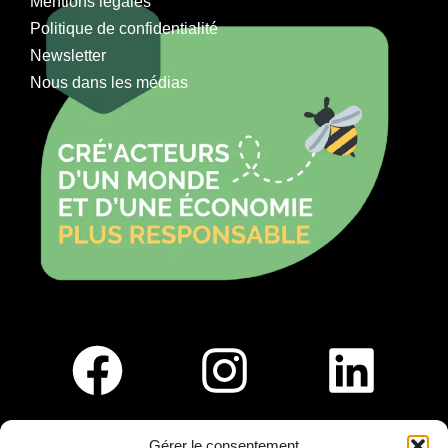
Mentions légales
Politique de confidentialité
Newsletter
Nous dans les médias
Gérer le consentement