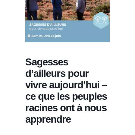
Sagesses
d’ailleurs pour
vivre aujourd’hui –
ce que les peuples
racines ont à nous
apprendre