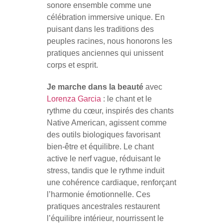
sonore ensemble comme une
célébration immersive unique. En
puisant dans les traditions des
peuples racines, nous honorons les
pratiques anciennes qui unissent
corps et esprit.
Je marche dans la beauté
avec
Lorenza Garcia
: le chant et le
rythme du cœur, inspirés des chants
Native American, agissent comme
des outils biologiques favorisant
bien-être et équilibre. Le chant
active le nerf vague, réduisant le
stress, tandis que le rythme induit
une cohérence cardiaque, renforçant
l’harmonie émotionnelle. Ces
pratiques ancestrales restaurent
l’équilibre intérieur, nourrissent le