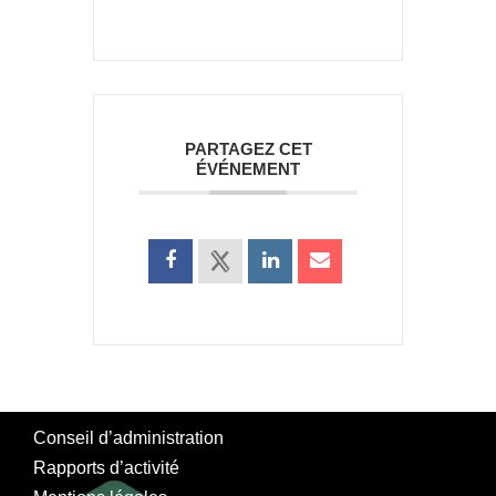
PARTAGEZ CET
ÉVÉNEMENT
Conseil d’administration
Rapports d’activité