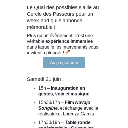
Le Quai des possibles s’allie au
Cercle des Passeurs
pour un
week-end qui s’annonce
mémorable !
Plus qu’un évènement, c’est une
véritable
expérience immersive
dans laquelle les intervenants vous
invitent à plonger !
Au programme
Samedi 21 juin :
15h –
Inauguration en
gestes, voix et musique
15h30/17h –
Film
Navajo
Songline
, et échange avec la
réalisatrice,
Lorenza Garcia
17h30/19h –
Table ronde