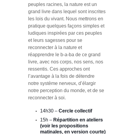
peuples racines, la nature est un
grand livre dans lequel sont inscrites
les lois du vivant. Nous mettrons en
pratique quelques façons simples et
ludiques inspirées par ces peuples
et leurs sagesses pour se
reconnecter à la nature et
réapprendre le b-a-ba de ce grand
livre, avec nos corps, nos sens, nos
ressentis. Ces approches ont
l’avantage à la fois de détendre
notre système nerveux, d’élargir
notre perception du monde, et de se
reconnecter à soi.
14h30 –
Cercle collectif
15h –
Répartition en ateliers
(voir les propositions
matinales, en version courte)