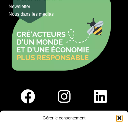
Newsletter
Nous dans les médias
Gérer le consentement
Pour nous rejoindre :