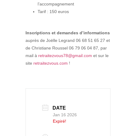
l’accompagnement
Tarif : 150 euros
Inscriptions et demandes d’informations
auprès de Joëlle Legrand 06 68 51 65 27 et
de Christiane Roussel 06 79 06 04 87, par
mail à
retraitezvous78@gmail.com
et sur le
site
retraitezvous.com
!
DATE
Jan 16 2026
Expiré!