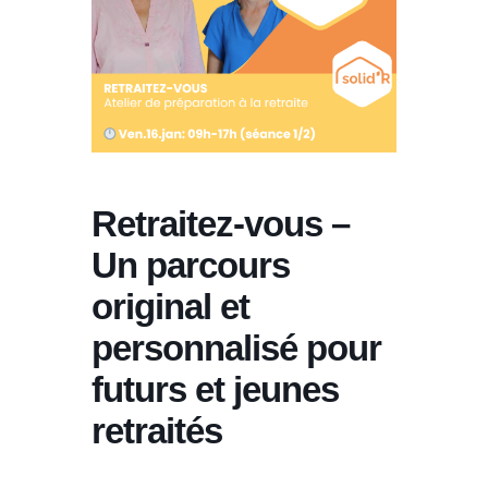
Retraitez-vous –
Un parcours
original et
personnalisé pour
futurs et jeunes
retraités