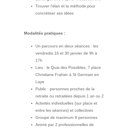
Trouver l’élan et la méthode pour
concrétiser ses idées
Modalités pratiques :
Un parcours en deux séances : les
vendredis 16 et 30 janvier de 9h à
17h
Lieu : le Quai des Possibles, 7 place
Christiane Frahier à St Germain en
Laye
Public : personnes proches de la
retraite ou retraitées depuis 1 an ou 2
Activités individuelles (sur place et
entre les séances) et collectives
Groupe de maximum 8 personnes
Animé par 2 professionnelles de