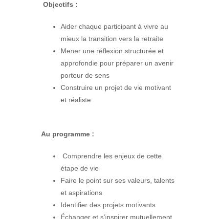
Objectifs :
Aider chaque participant à vivre au
mieux la transition vers la retraite
Mener une réflexion structurée et
approfondie pour préparer un avenir
porteur de sens
Construire un projet de vie motivant
et réaliste
Au programme :
Comprendre les enjeux de cette
étape de vie
Faire le point sur ses valeurs, talents
et aspirations
Identifier des projets motivants
Échanger et s’inspirer mutuellement