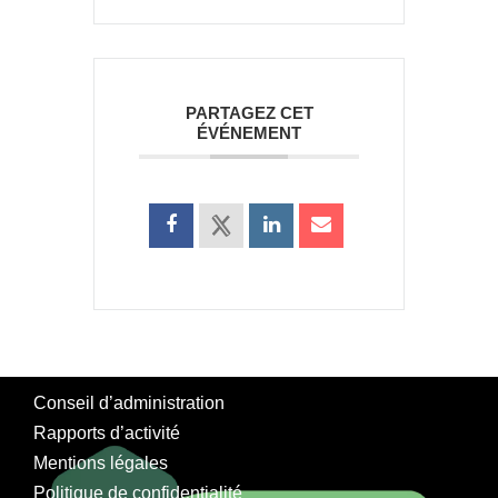
PARTAGEZ CET
ÉVÉNEMENT
Conseil d’administration
Rapports d’activité
Mentions légales
Politique de confidentialité