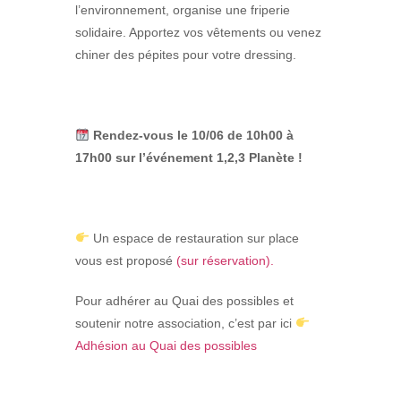
l’environnement, organise une friperie
solidaire.
Apportez vos vêtements ou venez
chiner des pépites pour votre dressing.
Rendez-vous le 10/06 de 10h00 à
17h00 sur l’événement 1,2,3 Planète !
Un espace de restauration
sur place
vous est proposé
(sur réservation).
Pour adhérer au Quai des possibles et
soutenir notre association, c’est par ici
Adhésion au Quai des possibles