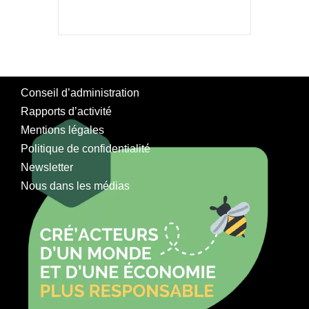
Conseil d’administration
Rapports d’activité
Mentions légales
Politique de confidentialité
Newsletter
Nous dans les médias