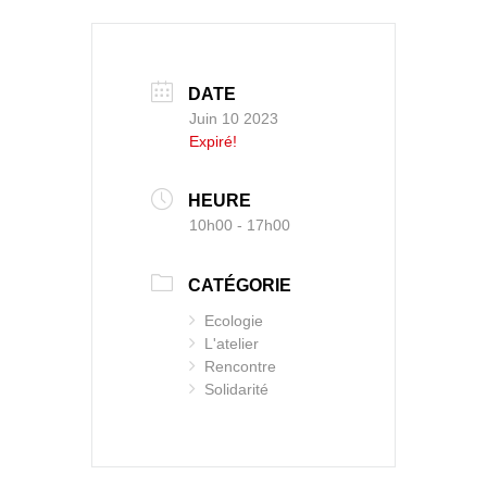
DATE
Juin 10 2023
Expiré!
HEURE
10h00 - 17h00
CATÉGORIE
Ecologie
L'atelier
Rencontre
Solidarité