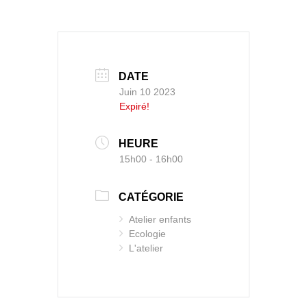
DATE
Juin 10 2023
Expiré!
HEURE
15h00 - 16h00
CATÉGORIE
Atelier enfants
Ecologie
L'atelier