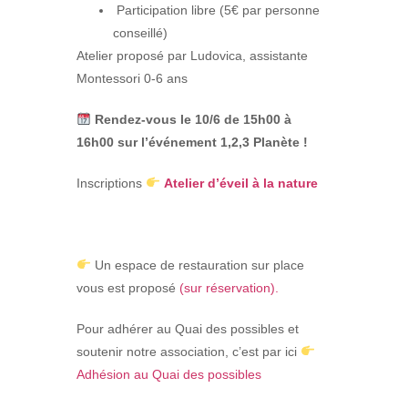
Participation libre (5€ par personne
conseillé)
Atelier proposé par Ludovica, assistante
Montessori 0-6 ans
Rendez-vous le 10/6 de 15h00 à
16h00 sur l’événement 1,2,3 Planète !
Inscriptions
Atelier d’éveil à la nature
Un espace de restauration
sur place
vous est proposé
(sur réservation).
Pour adhérer au Quai des possibles et
soutenir notre association, c’est par ici
Adhésion au Quai des possibles