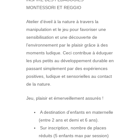
MONTESSORI ET REGGIO
Atelier d’éveil à la nature à travers la
manipulation et le jeu pour favoriser une
sensibilisation et une découverte de
l’environnement par le plaisir grâce à des
moments ludique.
Ceci contribue à éduquer
les plus petits au développement durable en
passant simplement par des expériences
positives, ludique et sensorielles au contact
de la nature.
Jeu, plaisir et émerveillement assurés !
A destination d’enfants en maternelle
(entre 2 ans et demi et 6 ans).
Sur inscription, nombre de places
réduits (5 enfants max par session)