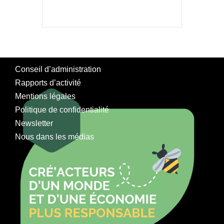
Conseil d’administration
Rapports d’activité
Mentions légales
Politique de confidentialité
Newsletter
Nous dans les médias