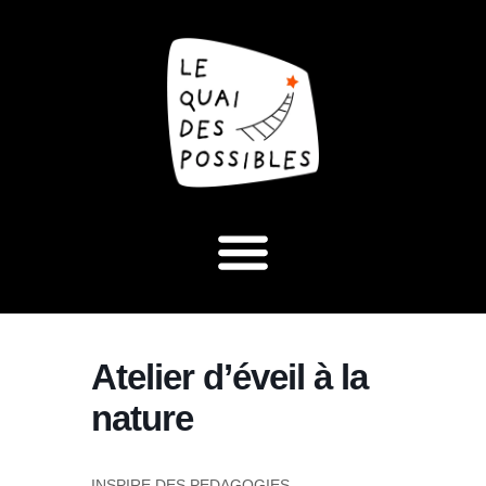
Atelier d’éveil à la
nature
INSPIRE DES PEDAGOGIES