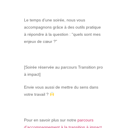
Le temps d’une soirée, nous vous
accompagnons grâce à des outils pratique
à répondre à la question : “quels sont mes
enjeux de cœur ?”
[Soirée réservée au parcours Transition pro
à impact]
Envie vous aussi de mettre du sens dans
votre travail ?
Pour en savoir plus sur notre
parcours
d’accompagnement à la transition à impact