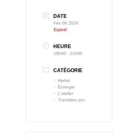
DATE
Fév 06 2024
Expiré!
HEURE
18h45 - 21h00
CATÉGORIE
Atelier
Ecologie
L'atelier
Transition pro