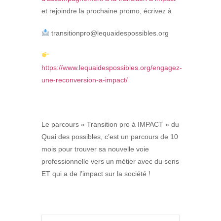
et rejoindre la prochaine promo, écrivez à
transitionpro@lequaidespossibles.org
https://www.lequaidespossibles.org/engagez-
une-reconversion-a-impact/
Le parcours « Transition pro à IMPACT » du
Quai des possibles, c’est un parcours de 10
mois pour trouver sa nouvelle voie
professionnelle vers un métier avec du sens
ET qui a de l’impact sur la société !