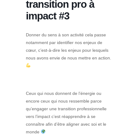
transition pro à
impact #3
Donner du sens à son activité cela passe
notamment par identifier nos enjeux de
cœur, c’est-à-dire les enjeux pour lesquels
nous avons envie de nous mettre en action.
Ceux qui nous donnent de l’énergie ou
encore ceux qui nous ressemble parce
qu’engager une transition professionnelle
vers l’impact c’est réapprendre à se
connaître afin d’être aligner avec soi et le
monde