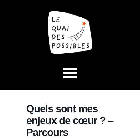
Quels sont mes
enjeux de cœur ? –
Parcours