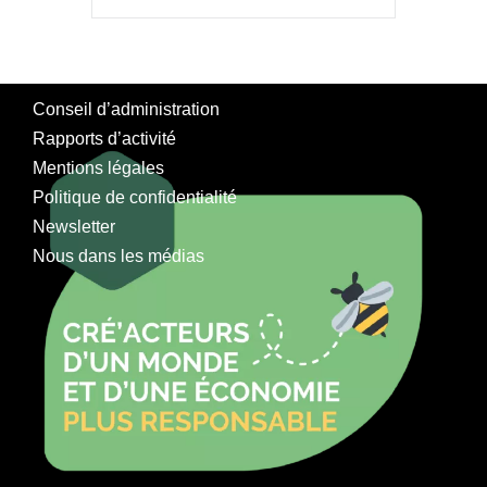
Conseil d’administration
Rapports d’activité
Mentions légales
Politique de confidentialité
Newsletter
Nous dans les médias