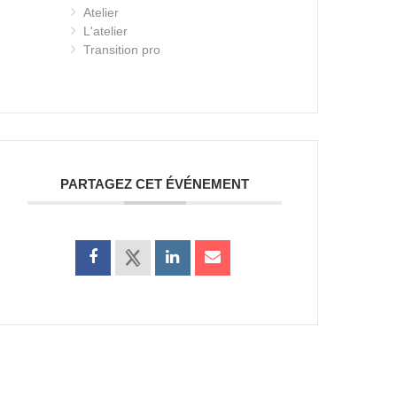
Atelier
L'atelier
Transition pro
PARTAGEZ CET ÉVÉNEMENT