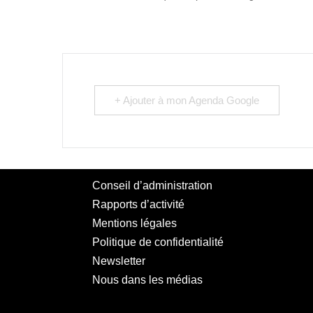
+ Ajouter à mon Agenda Google
Conseil d’administration
Rapports d’activité
Mentions légales
Politique de confidentialité
Newsletter
Nous dans les médias