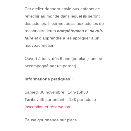
Cet atelier donnera envie aux enfants de
réfléchir au monde dans lequel ils seront
des adultes. Il permet aussi aux adultes de
reconnaitre leurs
compétences
et
savoir-
faire
et d’apprendre à les appliquer à un
nouveau métier.
Ouvert à tous, dès 6 ans (ou plus jeune si
accompagné par un parent)
Informations pratiques :
Samedi 30 novembre : 14h-15h30
Tarifs :
8€ par enfant – 12€ par adulte
Inscription et réservation
Pause gourmande sur place.