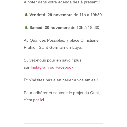
À noter dans votre agenda dès à présent :
Vendredi 29 novembre
de 11h à 19h30
Samedi 30 novembre
de 10h à 18h30,
Au Quai des Possibles, 7 place Christiane
Frahier, Saint-Germain-en-Laye.
Suivez-nous pour en savoir plus
sur
Instagram
ou
Facebook
.
Et n’hésitez pas à en parler à vos amies !
Pour adhérer et soutenir le projet du Quai,
c’est par
ici
.