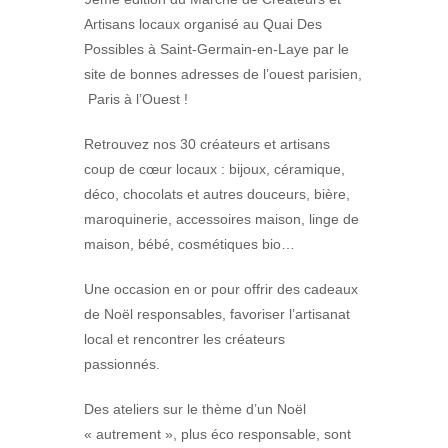
Artisans locaux organisé
au Quai Des
Possibles à Saint-Germain-en-Laye
par le
site de bonnes adresses
de l’ouest parisien,
Paris
à
l’Ouest !
Retrouvez nos 30 créateurs et artisans
coup de cœur locaux : bijoux, céramique,
déco, chocolats et autres douceurs, bière,
maroquinerie, accessoires maison, linge de
maison, bébé, cosmétiques bio…
Une occasion en or pour offrir des cadeaux
de Noël responsables, favoriser l’artisanat
local et rencontrer les créateurs
passionnés.
Des ateliers sur le thème d’un Noël
« autrement », plus éco responsable, sont