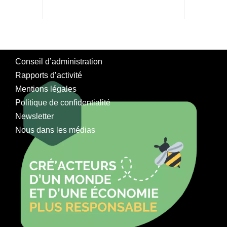
Conseil d’administration
Rapports d’activité
Mentions légales
Politique de confidentialité
Newsletter
Nous dans les médias