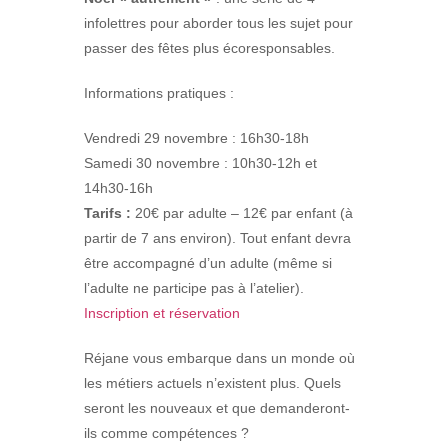
infolettres pour aborder tous les sujet pour
passer des fêtes plus écoresponsables.
Informations pratiques :
Vendredi 29 novembre : 16h30-18h
Samedi 30 novembre : 10h30-12h et
14h30-16h
Tarifs :
20€ par adulte – 12€ par enfant (à
partir de 7 ans environ). Tout enfant devra
être accompagné d’un adulte (même si
l’adulte ne participe pas à l’atelier).
Inscription et réservation
Réjane vous embarque dans un monde où
les métiers actuels n’existent plus. Quels
seront les nouveaux et que demanderont-
ils comme compétences ?