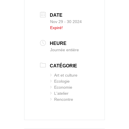
DATE
Nov 29 - 30 2024
Expiré!
HEURE
Journée entière
CATÉGORIE
Art et culture
Ecologie
Economie
L'atelier
Rencontre