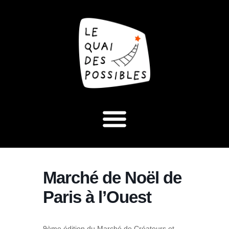
Marché de Noël de
Paris à l’Ouest
9ème édition du Marché de Créateurs et