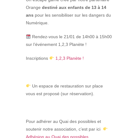
Orange
destiné aux enfants de 13 à 14
ans
pour les sensibiliser sur les dangers du
Numérique.
Rendez-vous le 21/01 de 14h00 à 15h00
sur l’événement 1,2,3 Planète !
Inscriptio
ns
1,2,3 Planète !
Un espace de restauration
sur place
vous est proposé (sur réservation).
Pour adhérer au Quai des possibles et
soutenir notre association, c’est par ici
Adhésion au Quai des possibles