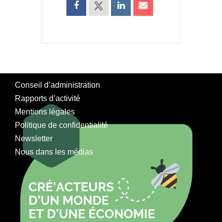
Conseil d’administration
Rapports d’activité
Mentions légales
Politique de confidentialité
Newsletter
Nous dans les médias