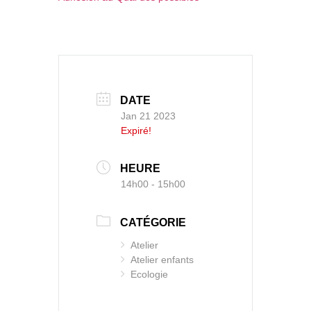
DATE
Jan 21 2023
Expiré!
HEURE
14h00 - 15h00
CATÉGORIE
Atelier
Atelier enfants
Ecologie