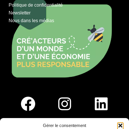
Politique de confidentialité
Newsletter
Nous dans les médias
Gérer le consentement