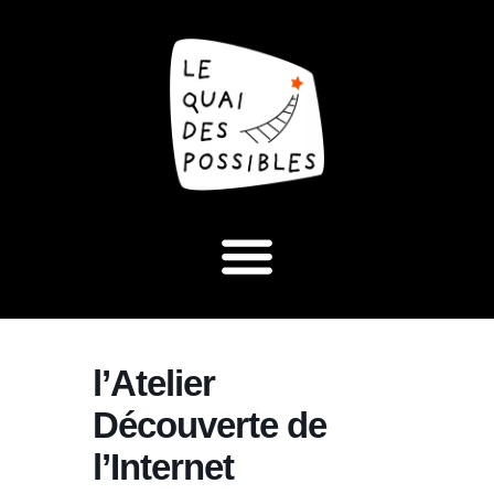
l’Atelier
Découverte de
l’Internet