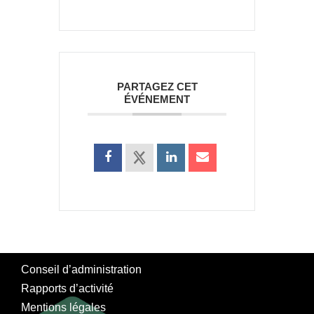
PARTAGEZ CET
ÉVÉNEMENT
Conseil d’administration
Rapports d’activité
Mentions légales