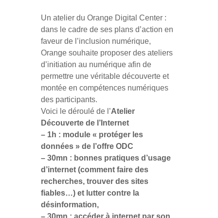
Un atelier du
Orange Digital Center
:
dans le cadre de ses plans d’action en
faveur de l’inclusion numérique,
Orange souhaite proposer des ateliers
d’initiation au numérique afin de
permettre une véritable découverte et
montée en compétences numériques
des participants.
Voici le déroulé de l’
Atelier
Découverte de l’Internet
– 1h : module « protéger les
données » de l’offre ODC
– 30mn : bonnes pratiques d’usage
d’internet (comment faire des
recherches, trouver des sites
fiables…) et lutter contre la
désinformation,
– 30mn : accéder à internet par son