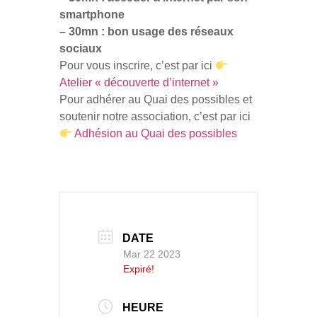
smartphone
– 30mn : bon usage des réseaux
sociaux
Pour vous inscrire, c’est par ici
Atelier « découverte d’internet »
Pour adhérer au Quai des possibles et
soutenir notre association, c’est par ici
Adhésion au Quai des possibles
DATE
Mar 22 2023
Expiré!
HEURE