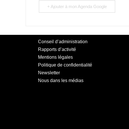
+ Ajouter à mon Agenda Google
Conseil d’administration
Rapports d’activité
Mentions légales
Politique de confidentialité
Newsletter
Nous dans les médias