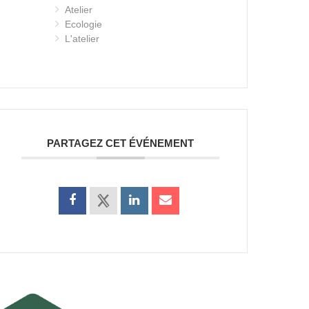
Atelier
Ecologie
L'atelier
PARTAGEZ CET ÉVÉNEMENT