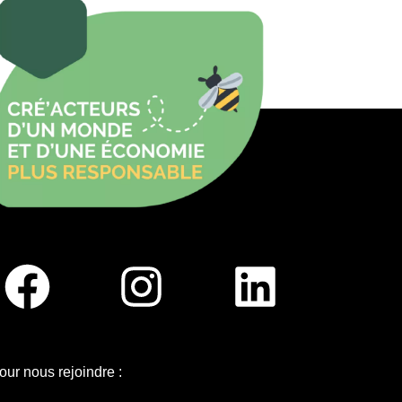
our nous rejoindre :