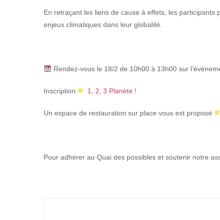
En retraçant les liens de cause à effets, les participant
enjeux climatiques dans leur globalité.
Rendez-vous le 18/2 de 10h00 à 13h00 sur l’événemen
Inscription
1, 2, 3 Planète !
Un espace de restauration
sur place vous est proposé
Pour adhérer au Quai des possibles et soutenir notre asso