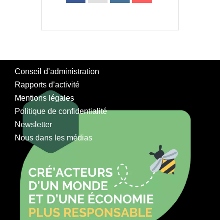
Conseil d’administration
Rapports d’activité
Mentions légales
Politique de confidentialité
Newsletter
Nous dans les médias