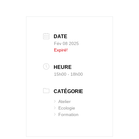
DATE
Fév 08 2025
Expiré!
HEURE
15h00 - 18h00
CATÉGORIE
Atelier
Ecologie
Formation