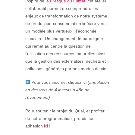
Inspiré de la
Fresque du Climat,
cet atelier
collaboratif permet de comprendre les
enjeux de transformation de notre système
de production-consommation linéaire vers
un modèle plus vertueux : l’économie
circulaire. Un changement de paradigme
qui remet au centre la question de
l’utilisation des ressources naturelles ainsi
que la gestion des externalités, déchets et
pollutions, générées par nos modes de vie.
Pour vous inscrire, cliquez
ici
(annulation
en dessous de 4 inscrits à 48h de
l’évènement)
Pour soutenir le projet du Quai, et profiter
de notre programmation, prends ton
adhésion
ici
!