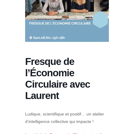
Fresque de
l’Économie
Circulaire avec
Laurent
Ludique, scientifique et positif… un atelier
d’intelligence collective qui impacte !