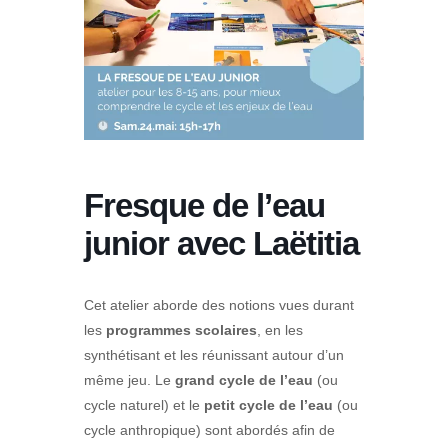
Fresque de l’eau
junior avec Laëtitia
Cet atelier aborde des notions vues durant
les
programmes scolaires
, en les
synthétisant et les réunissant autour d’un
même jeu. Le
grand cycle de l’eau
(ou
cycle naturel) et le
petit cycle de l’eau
(ou
cycle anthropique) sont abordés afin de