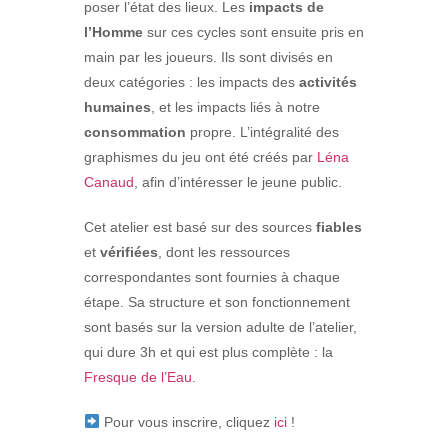
poser l’état des lieux. Les
impacts de
l’Homme
sur ces cycles sont ensuite pris en
main par les joueurs. Ils sont divisés en
deux catégories : les impacts des
activités
humaines
, et les impacts liés à notre
consommation
propre. L’intégralité des
graphismes du jeu ont été créés par
Léna
Canaud
, afin d’intéresser le jeune public.
Cet atelier est basé sur des sources
fiables
et
vérifiées
, dont les ressources
correspondantes sont fournies à chaque
étape. Sa structure et son fonctionnement
sont basés sur la version adulte de l’atelier,
qui dure 3h et qui est plus complète : la
Fresque de l’Eau
.
Pour vous inscrire, cliquez
ici
!