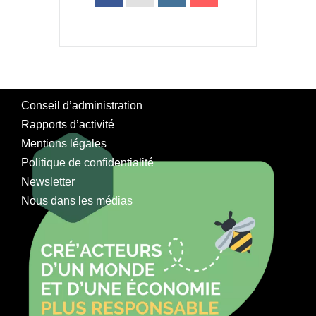
Conseil d’administration
Rapports d’activité
Mentions légales
Politique de confidentialité
Newsletter
Nous dans les médias