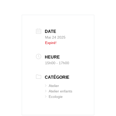
DATE
Mai 24 2025
Expiré!
HEURE
15h00 - 17h00
CATÉGORIE
Atelier
Atelier enfants
Ecologie