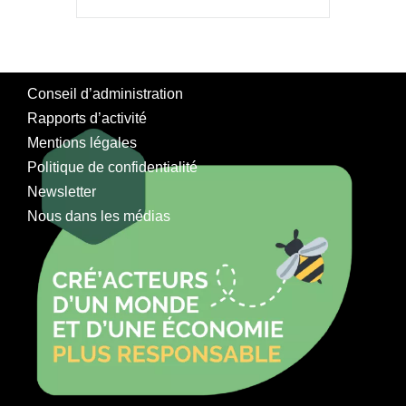
Conseil d’administration
Rapports d’activité
Mentions légales
Politique de confidentialité
Newsletter
Nous dans les médias