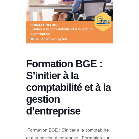
Formation BGE :
S’initier à la
comptabilité et à la
gestion
d’entreprise
Formation BGE : S’initier à la comptabilité
et à la gestion d’entreprise . Formation sur