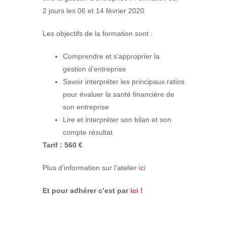
2 jours les 06 et 14 février 2020
Les objectifs de la formation sont :
Comprendre et s’approprier la
gestion d’entreprise
Savoir interpréter les principaux ratios
pour évaluer la santé financière de
son entreprise
Lire et interpréter son bilan et son
compte résultat
Tarif : 560 €
Plus d’information sur l’atelier
ici
Et pour adhérer c’est par
ici !