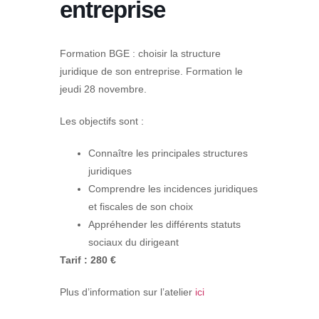
entreprise
Formation BGE : choisir la structure
juridique de son entreprise. Formation le
jeudi 28 novembre.
Les objectifs sont :
Connaître les principales structures
juridiques
Comprendre les incidences juridiques
et fiscales de son choix
Appréhender les différents statuts
sociaux du dirigeant
Tarif : 280 €
Plus d’information sur l’atelier
ici