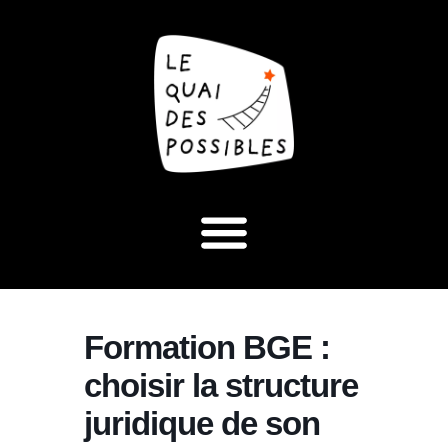
Formation BGE :
choisir la structure
juridique de son