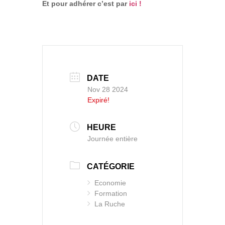
Et pour adhérer c’est par
ici !
DATE
Nov 28 2024
Expiré!
HEURE
Journée entière
CATÉGORIE
Economie
Formation
La Ruche