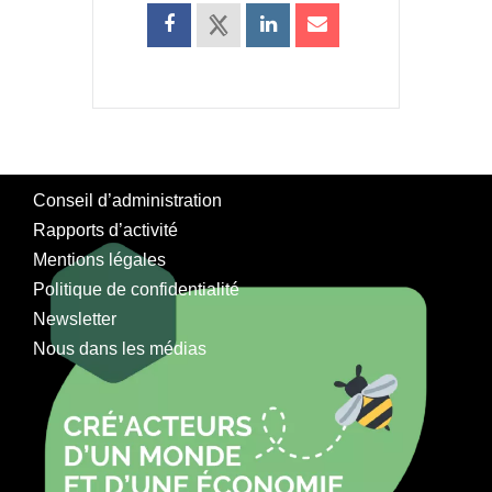
Conseil d’administration
Rapports d’activité
Mentions légales
Politique de confidentialité
Newsletter
Nous dans les médias