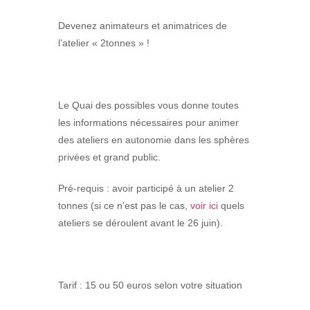
Devenez animateurs et animatrices de
l’atelier « 2tonnes » !
Le Quai des possibles vous donne toutes
les informations nécessaires pour animer
des ateliers en autonomie dans les sphères
privées et grand public.
Pré-requis : avoir participé à un atelier 2
tonnes (si ce n’est pas le cas,
voir ici
quels
ateliers se déroulent avant le 26 juin).
Tarif : 15 ou 50 euros selon votre situation