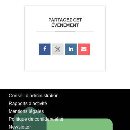
PARTAGEZ CET
ÉVÉNEMENT
Conseil d’administration
Rapports d’activité
Mentions légales
Politique de confidentialité
Newsletter