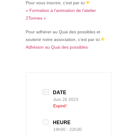
Pour vous inscrire, c’est par ici
« Formation à l’animation de l’atelier
2Tonnes »
Pour adhérer au Quai des possibles et
soutenir notre association, c’est par ici
Adhésion au Quai des possibles
DATE
Juin 26 2023
Expiré!
HEURE
19h00 - 22h30